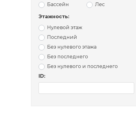
Бассейн
Лес
Этажность:
Нулевой этаж
Последний
Без нулевого этажа
Без последнего
Без нулевого и последнего
ID: