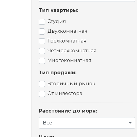
Тип квартиры:
Студия
Двухкомнатная
Трехкомнатная
Четырехкомнатная
Многокомнатная
Тип продажи:
Вторичный рынок
От инвестора
Расстояние до моря:
Все