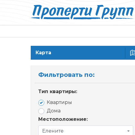
Карта
Фильтровать по:
Тип квартиры:
Квартиры
Дома
Местоположение:
Елените