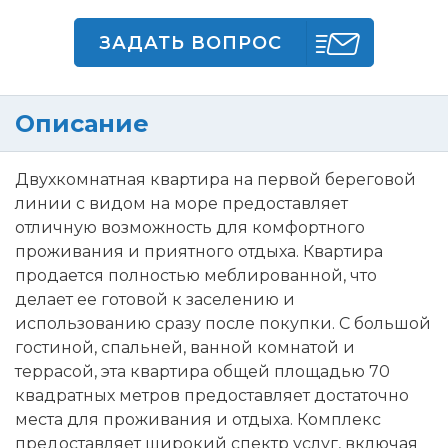
ЗАДАТЬ ВОПРОС
Описание
Двухкомнатная квартира на первой береговой
линии с видом на море предоставляет
отличную возможность для комфортного
проживания и приятного отдыха. Квартира
продается полностью меблированной, что
делает ее готовой к заселению и
использованию сразу после покупки. С большой
гостиной, спальней, ванной комнатой и
террасой, эта квартира общей площадью 70
квадратных метров предоставляет достаточно
места для проживания и отдыха. Комплекс
предоставляет широкий спектр услуг, включая