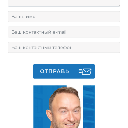
ОТПРАВЬ