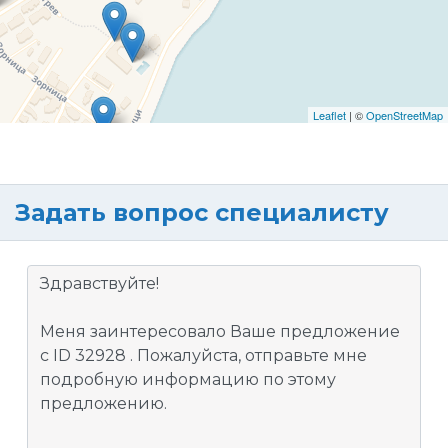
Leaflet
| ©
OpenStreetMap
Задать вопрос специалисту