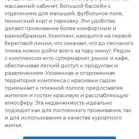
массажный кабинет, большой бассейн с
отделением для малышей, футбольное поле,
теннисный корт и парковку. Эти удобства
делают проживание более комфортным и
разнообразным. Комплекс находится на первой
береговой линии, что означает, что до песчаного
пляжа можно дойти всего за пару минут. Рядом
с комплексом есть супермаркет, рынок и кафе,
обеспечивая легкий доступ к продуктам и
развлечениям. Ухоженная и огороженная
территория комплекса с красивым садом
примыкает к пляжной полосе, предоставляя
жителям и гостям красивую и расслабляющую
атмосферу. Эта недвижимость идеально
подходит как для постоянного проживания, так
и для использования в качестве курортного
жилья.