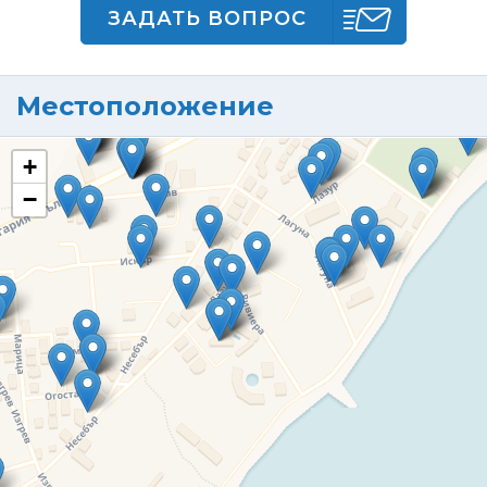
ЗАДАТЬ ВОПРОС
Местоположение
+
−