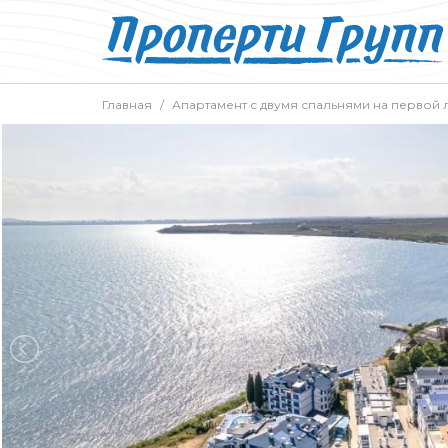
Главная
Апартамент с двумя спальнями на перво