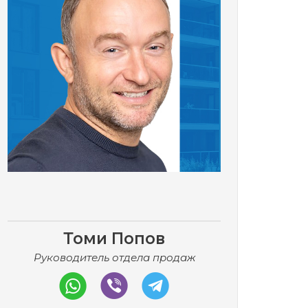
Томи Попов
Руководитель отдела продаж