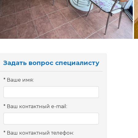
Задать вопрос специалисту
Ваше имя:
Ваш контактный e-mail:
Ваш контактный телефон: