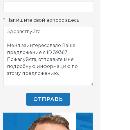
Напишите свой вопрос здесь:
ОТПРАВЬ