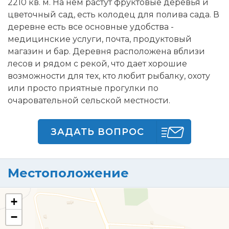
2210 кв. м. На нем растут фруктовые деревья и
цветочный сад, есть колодец для полива сада. В
деревне есть все основные удобства -
медицинские услуги, почта, продуктовый
магазин и бар. Деревня расположена вблизи
лесов и рядом с рекой, что дает хорошие
возможности для тех, кто любит рыбалку, охоту
или просто приятные прогулки по
очаровательной сельской местности.
ЗАДАТЬ ВОПРОС
Местоположение
+
−