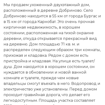
Мы продаем ухоженный двухэтажный дом,
расположенный в деревне Добриново. Село
Добриново находится в 55 км от города Бургас и
в 15 км от города Карнобат. Это очень прочная
кирпичная недвижимость, в хорошем
состоянии, расположенная на тихой окраине
деревни, откуда открывается прекрасный вид
на деревню. Дом площадью 71 кв. м. и
распределен следующим образом: три комнаты,
прихожая и кладовка. Рядом с домом есть
пристройка и кладовая. На улице есть туалет/
душ. Дом находится в хорошем состоянии, он
нуждается в обновлении и новой ванной
комнате и туалете, прежде чем новые
владельцы смогут въехать в него. Водопровод и
электричество уже установлены. Перед домом
проходит гравийная дорога, что делает его
легкодоступным. Площадь участка составляет