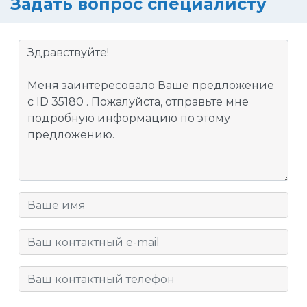
Задать вопрос специалисту