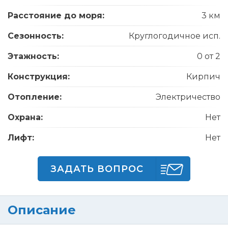
Расстояние до моря:
3 км
Сезонность:
Круглогодичное исп.
Этажность:
0 от 2
Конструкция:
Кирпич
Отопление:
Электричество
Охрана:
Нет
Лифт:
Нет
ЗАДАТЬ ВОПРОС
Описание