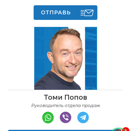
ОТПРАВЬ
Томи Попов
Руководитель отдела продаж
1