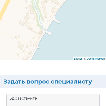
Leaflet
| ©
OpenStreetMap
Задать вопрос специалисту