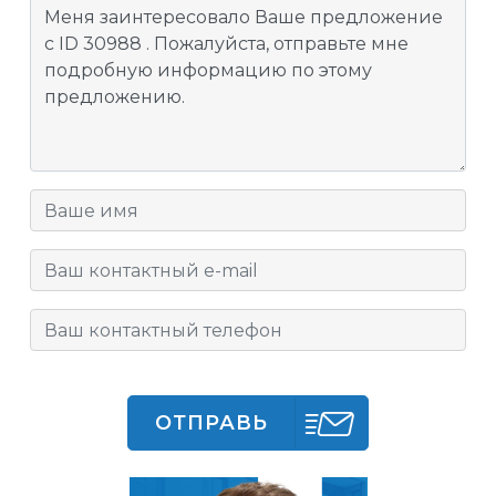
ОТПРАВЬ