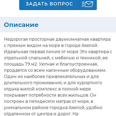
ЗАДАТЬ ВОПРОС
Описание
Недорогая просторная двухкомнатная квартира
с прямым видом на море в городе Ахелой.
Идеальная первая линия от моря. Это квартира с
отдельной спальней, с мебелью и техникой, ее
площадь 79 м2. Уютная и благоустроенная,
продается со всем наличным оборудованием.
Один из наиболее привлекательных и для
длительного проживания, и для курортного
отдыха жилой комплекс в полной мере
покрывает потребности всех жильцов. Он
построен в пятидесяти метрах от моря, в
уникальном районе городка Ахелой, удобно
отдаленном от центра и дорог. На