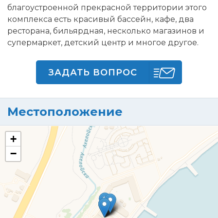
благоустроенной прекрасной территории этого
комплекса есть красивый бассейн, кафе, два
ресторана, бильярдная, несколько магазинов и
супермаркет, детский центр и многое другое.
ЗАДАТЬ ВОПРОС
Местоположение
+
−