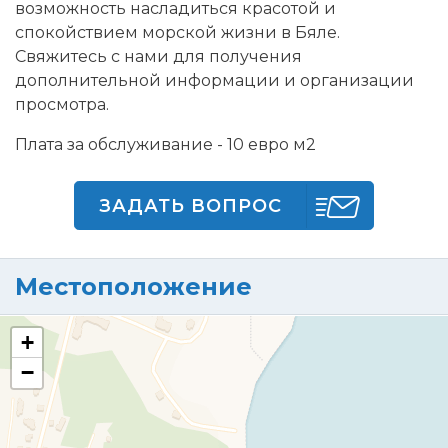
возможность насладиться красотой и
спокойствием морской жизни в Бяле.
Свяжитесь с нами для получения
дополнительной информации и организации
просмотра.
Плата за обслуживание - 10 евро м2
ЗАДАТЬ ВОПРОС
Местоположение
+
−