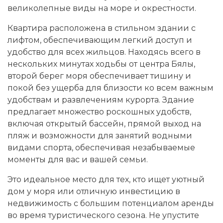
великолепные виды на море и окрестности.
Квартира расположена в стильном здании с
лифтом, обеспечивающим легкий доступ и
удобство для всех жильцов. Находясь всего в
нескольких минутах ходьбы от центра Бялы,
второй берег моря обеспечивает тишину и
покой без ущерба для близости ко всем важным
удобствам и развлечениям курорта. Здание
предлагает множество роскошных удобств,
включая открытый бассейн, прямой выход на
пляж и возможности для занятий водными
видами спорта, обеспечивая незабываемые
моменты для вас и вашей семьи.
Это идеальное место для тех, кто ищет уютный
дом у моря или отличную инвестицию в
недвижимость с большим потенциалом аренды
во время туристического сезона. Не упустите