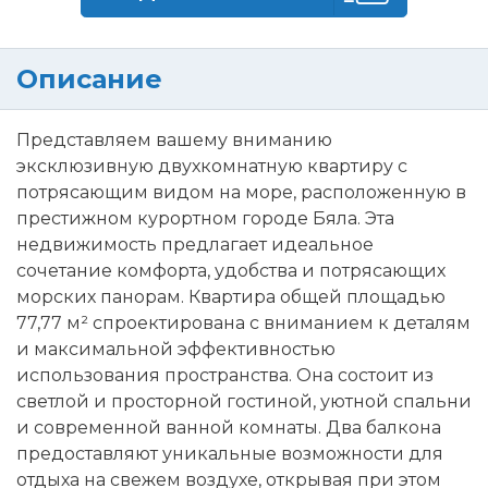
Описание
Представляем вашему вниманию
эксклюзивную двухкомнатную квартиру с
потрясающим видом на море, расположенную в
престижном курортном городе Бяла. Эта
недвижимость предлагает идеальное
сочетание комфорта, удобства и потрясающих
морских панорам. Квартира общей площадью
77,77 м² спроектирована с вниманием к деталям
и максимальной эффективностью
использования пространства. Она состоит из
светлой и просторной гостиной, уютной спальни
и современной ванной комнаты. Два балкона
предоставляют уникальные возможности для
отдыха на свежем воздухе, открывая при этом