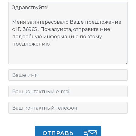
ОТПРАВЬ