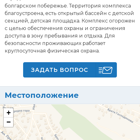
болгарском побережье. Территория комплекса
благоустроена, есть открытый бассейн с детской
секцией, детская площадка. Комплекс огорожен
с целью обеспечения охраны и ограничения
доступа в зону пребывания и отдыха. Для
безопасности проживающих работает
круглосуточная физическая охрана.
ЗАДАТЬ ВОПРОС
Местоположение
+
−