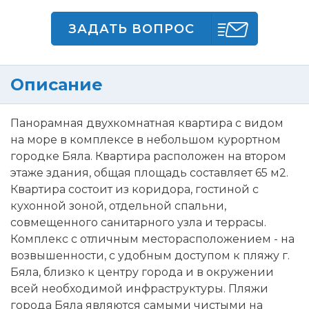
ЗАДАТЬ ВОПРОС
Описание
Панорамная двухкомнатная квартира с видом
на море в комплексе в небольшом курортном
городке Бяла. Квартира расположен на втором
этаже здания, общая площадь составляет 65 м2.
Квартира состоит из коридора, гостиной с
кухонной зоной, отдельной спальни,
совмещенного санитарного узла и террасы.
Комплекс с отличным месторасположением - на
возвышенности, с удобным доступом к пляжу г.
Бяла, близко к центру города и в окружении
всей необходимой инфраструктуры. Пляжи
города Бяла являются самыми чистыми на