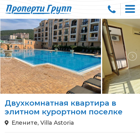
Двухкомнатная квартира в
элитном курортном поселке
Елените, Villa Astoria