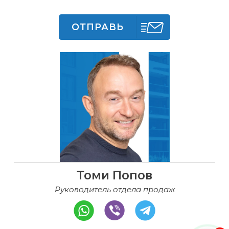
ОТПРАВЬ
Томи Попов
Руководитель отдела продаж