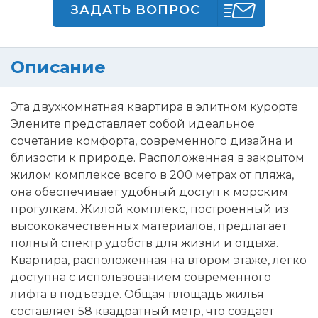
ЗАДАТЬ ВОПРОС
Описание
Эта двухкомнатная квартира в элитном курорте
Элените представляет собой идеальное
сочетание комфорта, современного дизайна и
близости к природе. Расположенная в закрытом
жилом комплексе всего в 200 метрах от пляжа,
она обеспечивает удобный доступ к морским
прогулкам. Жилой комплекс, построенный из
высококачественных материалов, предлагает
полный спектр удобств для жизни и отдыха.
Квартира, расположенная на втором этаже, легко
доступна с использованием современного
лифта в подъезде. Общая площадь жилья
составляет 58 квадратный метр, что создает