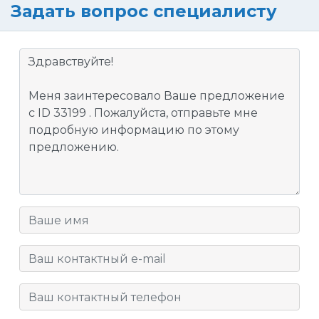
Задать вопрос специалисту