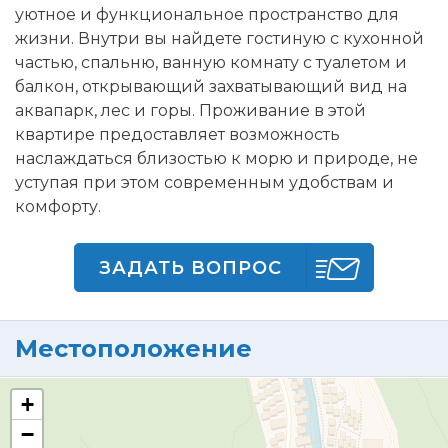
уютное и функциональное пространство для
жизни. Внутри вы найдете гостиную с кухонной
частью, спальню, ванную комнату с туалетом и
балкон, открывающий захватывающий вид на
аквапарк, лес и горы. Проживание в этой
квартире предоставляет возможность
наслаждаться близостью к морю и природе, не
уступая при этом современным удобствам и
комфорту.
ЗАДАТЬ ВОПРОС
Местоположение
+
−