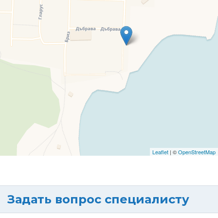
Leaflet
| ©
OpenStreetMap
Задать вопрос специалисту