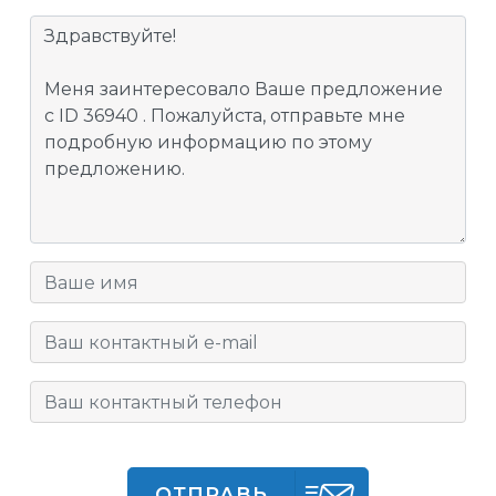
ОТПРАВЬ