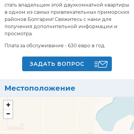
стать владельцем этой двухкомнатной квартиры
в одном из самых привлекательных приморских
районов Болгарии! Свяжитесь с нами для
получения дополнительной информации и
просмотра.
Плата за обслуживание - 630 евро в год
ЗАДАТЬ ВОПРОС
Местоположение
+
−