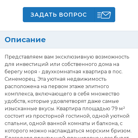
ЗАДАТЬ ВОПРОС
Описание
Представляем вам эксклюзивную возможность
для инвестиций или собственного дома на
берегу моря - двухкомнатная квартира в пос.
Синеморец. Эта уютная недвижимость
расположена на первом этаже элитного
комплекса, включающего в себя множество
удобств, которые удовлетворят даже самые
изысканные вкусы. Квартира площадью 79 м²
состоит из просторной гостиной, одной уютной
спальни, одной ванной комнаты и балкона, с
которого можно наслаждаться морским бризом.