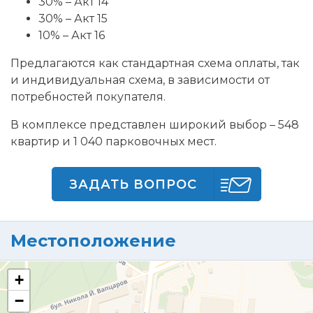
30% – Акт 14
30% – Акт 15
10% – Акт 16
Предлагаются как стандартная схема оплаты, так
и индивидуальная схема, в зависимости от
потребностей покупателя.
В комплексе представлен широкий выбор – 548
квартир и 1 040 парковочных мест.
ЗАДАТЬ ВОПРОС
Местоположение
+
−