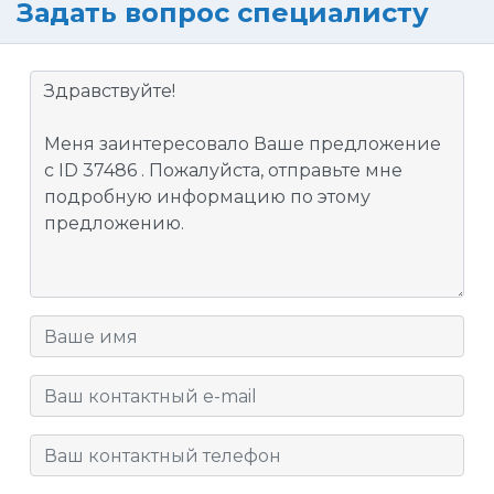
Задать вопрос специалисту