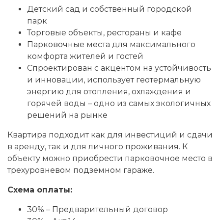
Детский сад и собственный городской
парк
Торговые объекты, рестораны и кафе
Парковочные места для максимального
комфорта жителей и гостей
Спроектирован с акцентом на устойчивость
и инновации, использует геотермальную
энергию для отопления, охлаждения и
горячей воды – одно из самых экологичных
решений на рынке
Квартира подходит как для инвестиций и сдачи
в аренду, так и для личного проживания. К
объекту можно приобрести парковочное место в
трехуровневом подземном гараже.
Схема оплаты:
30% – Предварительный договор