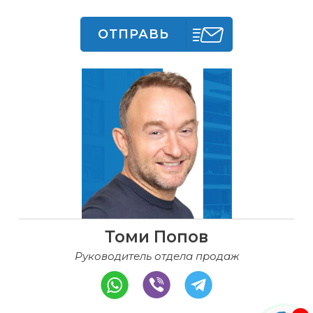
ОТПРАВЬ
Томи Попов
Руководитель отдела продаж