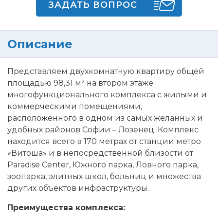
ЗАДАТЬ ВОПРОС
Описание
Представляем двухкомнатную квартиру общей
площадью 98,31 м² на втором этаже
многофункционального комплекса с жилыми и
коммерческими помещениями,
расположенного в одном из самых желанных и
удобных районов Софии – Лозенец. Комплекс
находится всего в 170 метрах от станции метро
«Витоша» и в непосредственной близости от
Paradise Center, Южного парка, Ловного парка,
зоопарка, элитных школ, больниц и множества
других объектов инфраструктуры.
Преимущества комплекса: