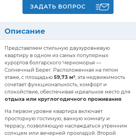
ЗАДАТЬ ВОПРОС
Описание
Представляем стильную двухуровневую
квартиру в одном из самых популярных
курортов болгарского Черноморья —
Солнечный Берег. Расположенная на пятом
этаже, с площадью
59,73 м²
, эта недвижимость
сочетает функциональность, комфорт и
спокойствие, обеспечивая идеальное место для
отдыха или круглогодичного проживания
.
На первом уровне квартира включает
просторную гостиную, ванную комнату и
террасу, позволяющую наслаждаться утренним
солнцем или вечерней прохладой. Второй