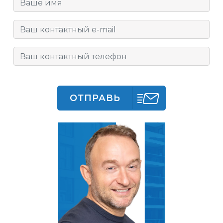
ОТПРАВЬ