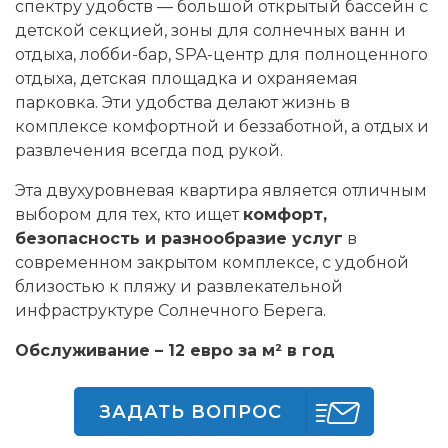
спектру удобств — большой открытый бассейн с
детской секцией, зоны для солнечных ванн и
отдыха, лобби-бар, SPA-центр для полноценного
отдыха, детская площадка и охраняемая
парковка. Эти удобства делают жизнь в
комплексе комфортной и беззаботной, а отдых и
развлечения всегда под рукой.
Эта двухуровневая квартира является отличным
выбором для тех, кто ищет
комфорт,
безопасность и разнообразие услуг
в
современном закрытом комплексе, с удобной
близостью к пляжу и развлекательной
инфраструктуре Солнечного Берега.
Обслуживание – 12 евро за м² в год
ЗАДАТЬ ВОПРОС