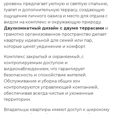
уровень предлагает уютную и светлую спальню,
туалет и дополнительную террасу, создающую
ощущение личного оазиса и место для отдыха с
видом на комплекс и окружающую природу.
Двухкомнатный дизайн с двумя террасами
и
грамотно организованное пространство делает
квартиру идеальной для семей или пар,
которые ценят уединение и комфорт.
Комплекс закрытый и охраняемый, с
контролируемым доступом и
видеонаблюдением, что гарантирует
безопасность и спокойствие жителей.
Обслуживание и уборка общих зон
контролируются управляющей компанией,
обеспечивая всегда чистые и ухоженные
территории.
Владельцы квартиры имеют доступ к широкому