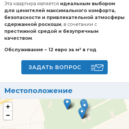
Эта квартира является
идеальным выбором
для ценителей максимального комфорта,
безопасности и привлекательной атмосферы
сдержанной роскоши
, в сочетании с
престижной средой и безупречным
качеством
.
Обслуживание – 12 евро за м² в год
ЗАДАТЬ ВОПРОС
Местоположение
+
−