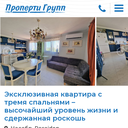
Эксклюзивная квартира с
тремя спальнями –
высочайший уровень жизни и
сдержанная роскошь