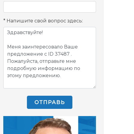
Напишите свой вопрос здесь:
ОТПРАВЬ