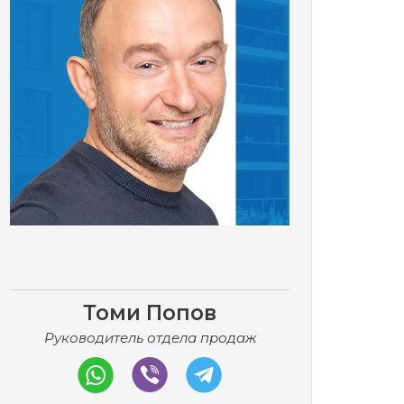
Томи Попов
Руководитель отдела продаж