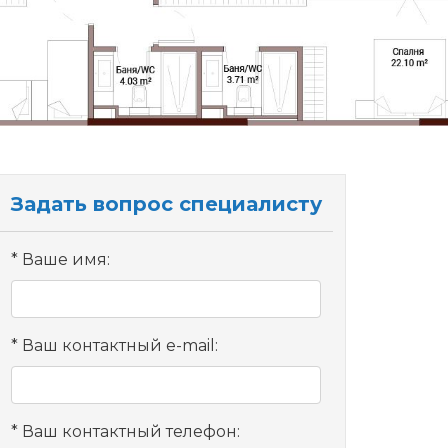
Задать вопрос специалисту
Ваше имя:
Ваш контактный e-mail:
Ваш контактный телефон: