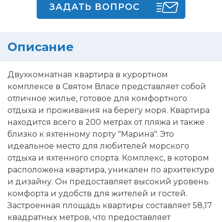
ЗАДАТЬ ВОПРОС
Описание
Двухкомнатная квартира в курортном
комплексе в Святом Власе представляет собой
отличное жилье, готовое для комфортного
отдыха и проживания на берегу моря. Квартира
находится всего в 200 метрах от пляжа и также
близко к яхтенному порту "Марина". Это
идеальное место для любителей морского
отдыха и яхтенного спорта. Комплекс, в котором
расположена квартира, уникален по архитектуре
и дизайну. Он предоставляет высокий уровень
комфорта и удобств для жителей и гостей.
Застроенная площадь квартиры составляет 58,17
квадратных метров, что предоставляет