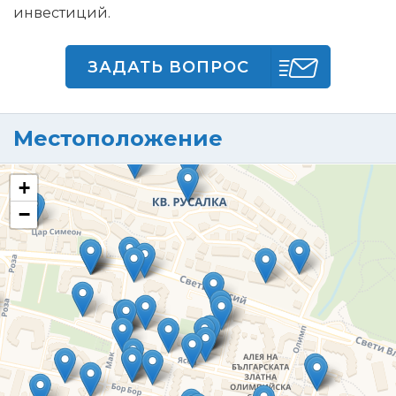
инвестиций.
ЗАДАТЬ ВОПРОС
Местоположение
+
−