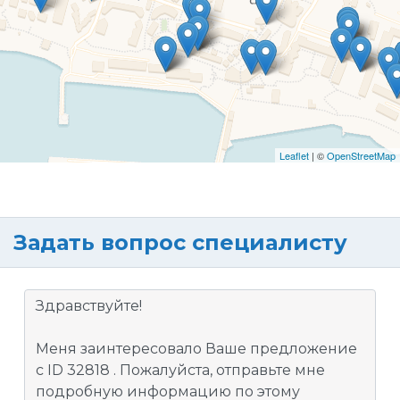
Leaflet
| ©
OpenStreetMap
Задать вопрос специалисту