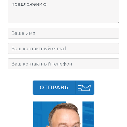
ОТПРАВЬ