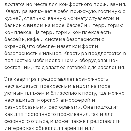
достаточно места для комфортного проживания.
Квартира включает в себя прихожую, гостиную с
кухней, спальню, ванную комнату с туалетом и
балкон с видом на море, бассейн и территорию
комплекса. На территории комплекса есть
бассейн, кафе и система безопасности с
охраной, что обеспечивает комфорт и
безопасность жильцов. Квартира предлагается в
полностью меблированном и оборудованном
состоянии, что делает ее готовой для заселения.
Эта квартира предоставляет возможность
наслаждаться прекрасным видом на море,
уютным пляжем и близостью к порту, где можно
насладиться морской атмосферой и
разнообразными ресторанами. Она подходит
как для постоянного проживания, так и для
сезонного отдыха, и может также представлять
интерес как объект для аренды или