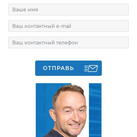
ОТПРАВЬ