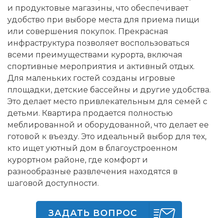
и продуктовые магазины, что обеспечивает
удобство при выборе места для приема пищи
или совершения покупок. Прекрасная
инфраструктура позволяет воспользоваться
всеми преимуществами курорта, включая
спортивные мероприятия и активный отдых.
Для маленьких гостей созданы игровые
площадки, детские бассейны и другие удобства.
Это делает место привлекательным для семей с
детьми. Квартира продается полностью
меблированной и оборудованной, что делает ее
готовой к въезду. Это идеальный выбор для тех,
кто ищет уютный дом в благоустроенном
курортном районе, где комфорт и
разнообразные развлечения находятся в
шаговой доступности.
ЗАДАТЬ ВОПРОС