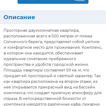
Описание
Просторная двухкомнатная квартира,
расположенная всего в 500 метрах от пляжа
Солнечного берега, представляет собой уютное
и комфортное место для проживания. Комплекс,
в котором она находится, обеспечивает
идеальное сочетание прибрежного
пространства и удобств городской жизни.
Площадь квартиры составляет 59 кв. м, что
придает ей просторный и светлый характер. Так
как квартира расположена на втором этаже, из
нее открывается прекрасный вид на бассейн
комплекса, что создает приятную атмосферу для
отдыха. В непосредственной близости от
комплекса находятся различные кафе, пекарни