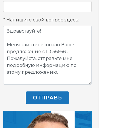
Напишите свой вопрос здесь:
ОТПРАВЬ