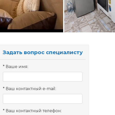
Задать вопрос специалисту
Ваше имя:
Ваш контактный e-mail:
Ваш контактный телефон: