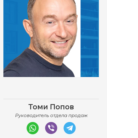
Томи Попов
Руководитель отдела продаж