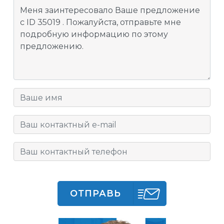
ОТПРАВЬ