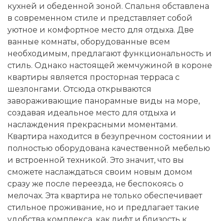
кухней и обеденной зоной. Спальня обставлена
в современном стиле и представляет собой
уютное и комфортное место для отдыха. Две
ванные комнаты, оборудованные всем
необходимым, предлагают функциональность и
стиль. Однако настоящей жемчужиной в короне
квартиры является просторная терраса с
шезлонгами. Отсюда открываются
завораживающие панорамные виды на море,
создавая идеальное место для отдыха и
наслаждения прекрасными моментами.
Квартира находится в безупречном состоянии и
полностью оборудована качественной мебелью
и встроенной техникой. Это значит, что вы
сможете наслаждаться своим новым домом
сразу же после переезда, не беспокоясь о
мелочах. Эта квартира не только обеспечивает
стильное проживание, но и предлагает такие
удобства комплекса, как лифт и близость к