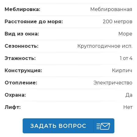
Меблировка:
Меблированная
Расстояние до моря:
200 метров
Вид из окна:
Море
Сезонность:
Круглогодичное исп.
Этажность:
1 от 4
Конструкция:
Кирпич
Отопление:
Электричество
Охрана:
Да
Лифт:
Нет
ЗАДАТЬ ВОПРОС