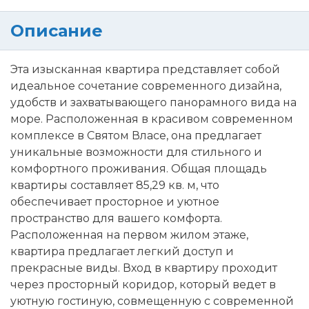
Описание
Эта изысканная квартира представляет собой
идеальное сочетание современного дизайна,
удобств и захватывающего панорамного вида на
море. Расположенная в красивом современном
комплексе в Святом Власе, она предлагает
уникальные возможности для стильного и
комфортного проживания. Общая площадь
квартиры составляет 85,29 кв. м, что
обеспечивает просторное и уютное
пространство для вашего комфорта.
Расположенная на первом жилом этаже,
квартира предлагает легкий доступ и
прекрасные виды. Вход в квартиру проходит
через просторный коридор, который ведет в
уютную гостиную, совмещенную с современной