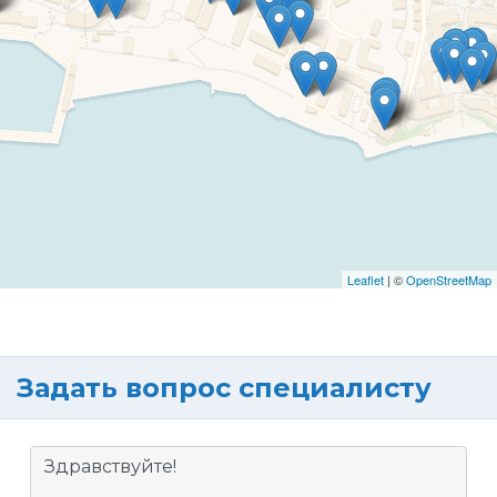
Leaflet
| ©
OpenStreetMap
Задать вопрос специалисту