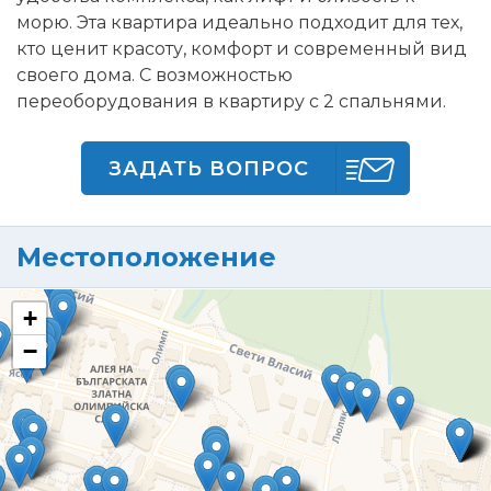
морю. Эта квартира идеально подходит для тех,
кто ценит красоту, комфорт и современный вид
своего дома. С возможностью
переоборудования в квартиру с 2 спальнями.
ЗАДАТЬ ВОПРОС
Местоположение
+
−