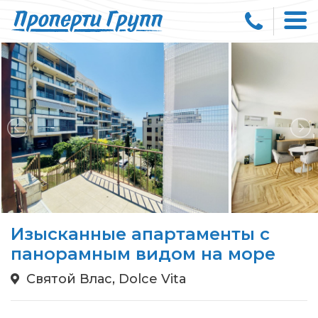
Изысканные апартаменты с
панорамным видом на море
Святой Влас, Dolce Vita