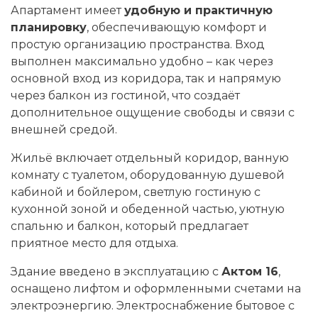
Апартамент имеет
удобную и практичную
планировку
, обеспечивающую комфорт и
простую организацию пространства. Вход
выполнен максимально удобно – как через
основной вход из коридора, так и напрямую
через балкон из гостиной, что создаёт
дополнительное ощущение свободы и связи с
внешней средой.
Жильё включает отдельный коридор, ванную
комнату с туалетом, оборудованную душевой
кабиной и бойлером, светлую гостиную с
кухонной зоной и обеденной частью, уютную
спальню и балкон, который предлагает
приятное место для отдыха.
Здание введено в эксплуатацию с
Актом 16
,
оснащено лифтом и оформленными счетами на
электроэнергию. Электроснабжение бытовое с