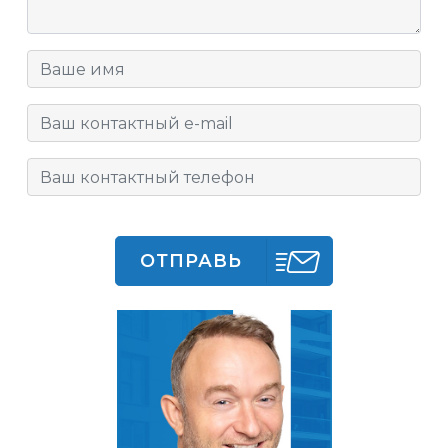
ОТПРАВЬ