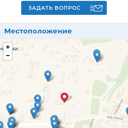
ЗАДАТЬ ВОПРОС
Местоположение
+
−