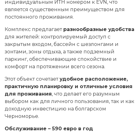
индивидуальным ИТН номером к EVN, что
является существенным преимуществом для
постоянного проживания.
Комплекс предлагает
разнообразные удобства
для жителей: контролируемый доступ с
закрытым входом, бассейн с шезлонгами и
зонтами, зоны отдыха, а также подземный
паркинг, обеспечивающие спокойствие и
комфорт на протяжении всего сезона.
Этот объект сочетает
удобное расположение,
практичную планировку и отличные условия
для проживания
, что делает его разумным
выбором как для личного пользования, так и как
доходную инвестицию на болгарском
Черноморье.
Обслуживание – 590 евро в год