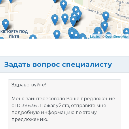
Leaflet
| ©
OpenStreetMap
Задать вопрос специалисту