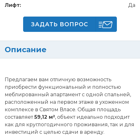
Лифт:
Да
ЗАДАТЬ ВОПРОС
Описание
Предлагаем вам отличную возможность
приобрести функциональный и полностью
меблированный апартамент с одной спальней,
расположенный на первом этаже в ухоженном
комплексе в Святом Власе. Общая площадь
составляет
59,12 м²
, объект идеально подходит
как для круглогодичного проживания, так и для
инвестиций с целью сдачи в аренду.