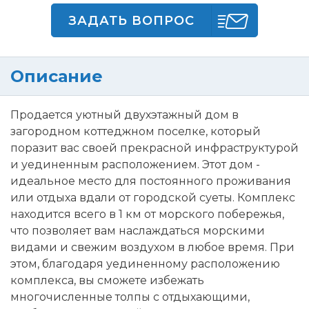
ЗАДАТЬ ВОПРОС
Описание
Продается уютный двухэтажный дом в
загородном коттеджном поселке, который
поразит вас своей прекрасной инфраструктурой
и уединенным расположением. Этот дом -
идеальное место для постоянного проживания
или отдыха вдали от городской суеты. Комплекс
находится всего в 1 км от морского побережья,
что позволяет вам наслаждаться морскими
видами и свежим воздухом в любое время. При
этом, благодаря уединенному расположению
комплекса, вы сможете избежать
многочисленные толпы с отдыхающими,