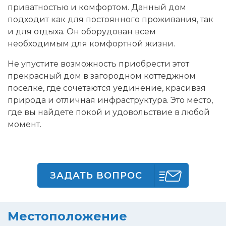
приватностью и комфортом. Данный дом
подходит как для постоянного проживания, так
и для отдыха. Он оборудован всем
необходимым для комфортной жизни.
Не упустите возможность приобрести этот
прекрасный дом в загородном коттеджном
поселке, где сочетаются уединение, красивая
природа и отличная инфраструктура. Это место,
где вы найдете покой и удовольствие в любой
момент.
ЗАДАТЬ ВОПРОС
Местоположение