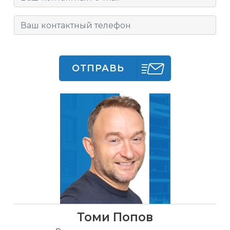
ОТПРАВЬ
Томи Попов