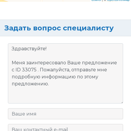
Задать вопрос специалисту