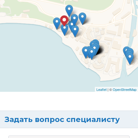
Leaflet
| ©
OpenStreetMap
Задать вопрос специалисту