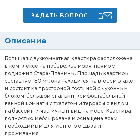
ЗАДАТЬ ВОПРОС
Описание
Большая двухкомнатная квартира расположена
в комплексе на побережье моря, прямо у
подножия Стара-Планины. Площадь квартиры
составляет 80 м², она находится на втором этаже
и состоит из просторной гостиной с кухонным
блоком, большой спальни, комфортабельной
ванной комнаты с туалетом и террасы с видом
на бассейн и частичный вид на море. Квартира
полностью меблирована и оснащена всем
необходимым для уютного отдыха и
проживания.