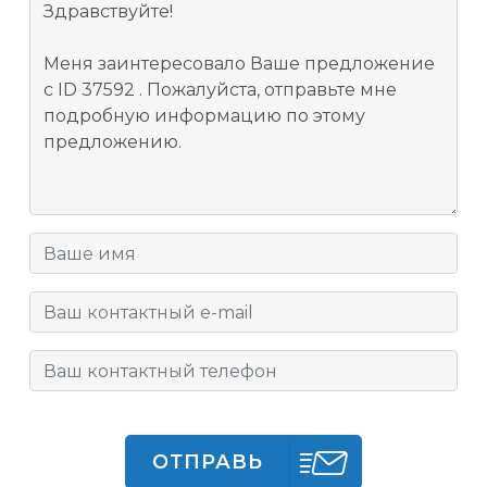
ОТПРАВЬ