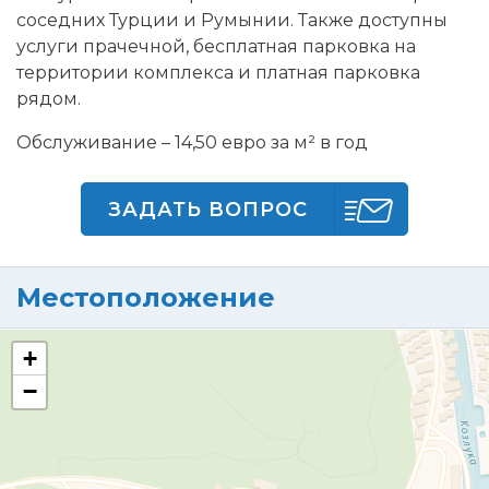
соседних Турции и Румынии. Также доступны
услуги прачечной, бесплатная парковка на
территории комплекса и платная парковка
рядом.
Обслуживание – 14,50 евро за м² в год
ЗАДАТЬ ВОПРОС
Местоположение
+
−