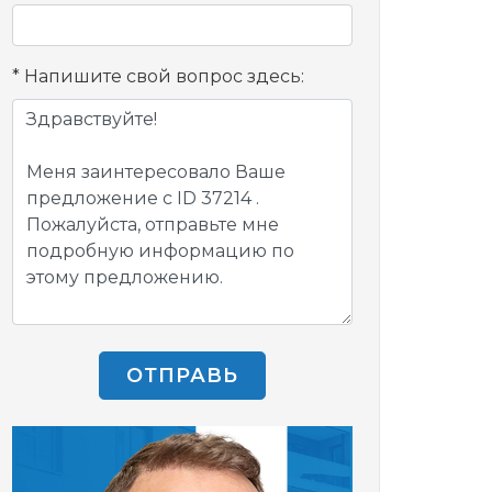
Напишите свой вопрос здесь:
ОТПРАВЬ