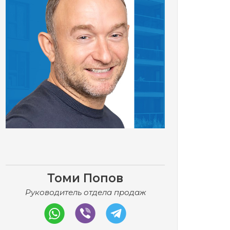
Томи Попов
Руководитель отдела продаж