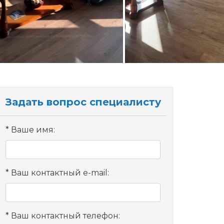
Задать вопрос специалисту
Ваше имя:
Ваш контактный e-mail:
Ваш контактный телефон: