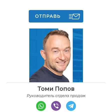
ОТПРАВЬ
Томи Попов
Руководитель отдела продаж