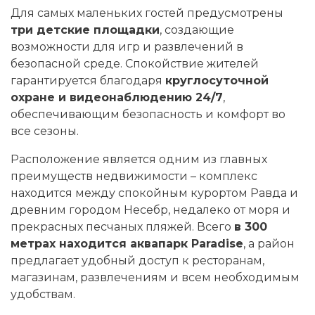
Для самых маленьких гостей предусмотрены
три детские площадки
, создающие
возможности для игр и развлечений в
безопасной среде. Спокойствие жителей
гарантируется благодаря
круглосуточной
охране и видеонаблюдению 24/7
,
обеспечивающим безопасность и комфорт во
все сезоны.
Расположение является одним из главных
преимуществ недвижимости – комплекс
находится между спокойным курортом Равда и
древним городом Несебр, недалеко от моря и
прекрасных песчаных пляжей. Всего
в 300
метрах находится аквапарк Paradise
, а район
предлагает удобный доступ к ресторанам,
магазинам, развлечениям и всем необходимым
удобствам.