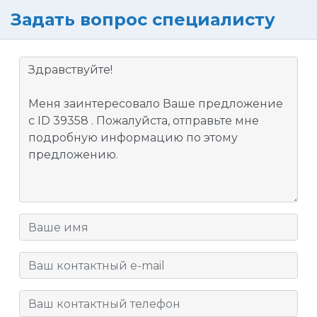
Задать вопрос специалисту