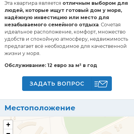
Эта квартира является
отличным выбором для
людей, которые ищут готовый дом у моря,
надёжную инвестицию или место для
незабываемого семейного отдыха
. Сочетая
идеальное расположение, комфорт, множество
удобств и спокойную атмосферу, недвижимость
предлагает всё необходимое для качественной
жизни у моря.
Обслуживание:
12 евро за м² в год
ЗАДАТЬ ВОПРОС
Местоположение
+
−