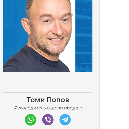
Томи Попов
Руководитель отдела продаж