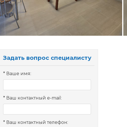
Задать вопрос специалисту
Ваше имя:
Ваш контактный e-mail:
Ваш контактный телефон: