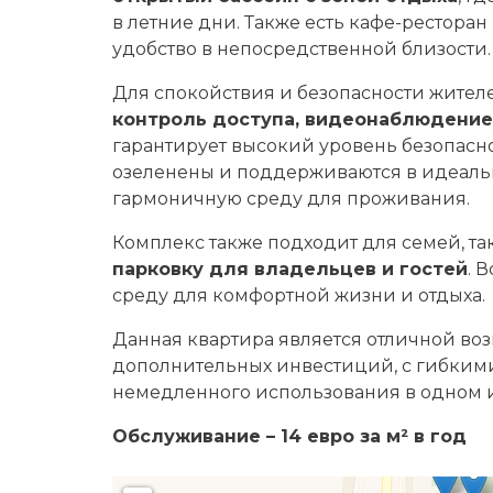
в летние дни. Также есть кафе-рестора
удобство в непосредственной близости.
Для спокойствия и безопасности жите
контроль доступа, видеонаблюдение
гарантирует высокий уровень безопасн
озеленены и поддерживаются в идеальн
гармоничную среду для проживания.
Комплекс также подходит для семей, та
парковку для владельцев и гостей
. 
среду для комфортной жизни и отдыха.
Данная квартира является отличной воз
дополнительных инвестиций, с гибким
немедленного использования в одном и
Обслуживание – 14 евро за м² в год