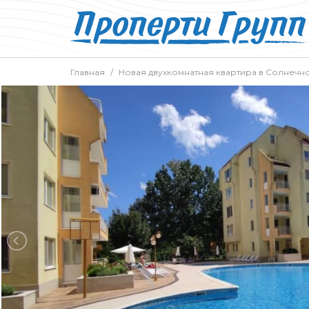
Главная
Новая двухкомнатная квартира в Солнечн