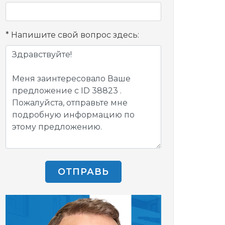
Напишите свой вопрос здесь:
ОТПРАВЬ