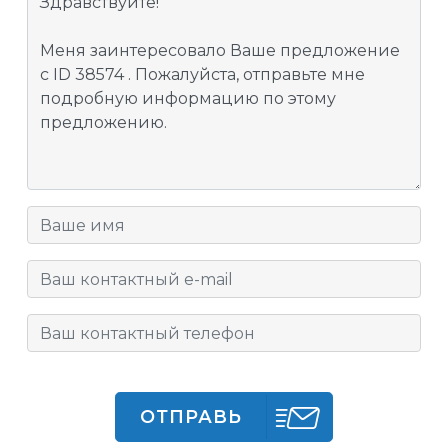
ОТПРАВЬ