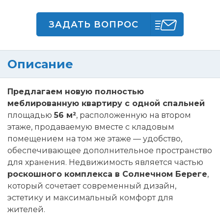
ЗАДАТЬ ВОПРОС
Описание
Предлагаем новую полностью
меблированную квартиру с одной спальней
площадью
56 м²
, расположенную на втором
этаже, продаваемую вместе с кладовым
помещением на том же этаже — удобство,
обеспечивающее дополнительное пространство
для хранения. Недвижимость является частью
роскошного комплекса в Солнечном Береге
,
который сочетает современный дизайн,
эстетику и максимальный комфорт для
жителей.