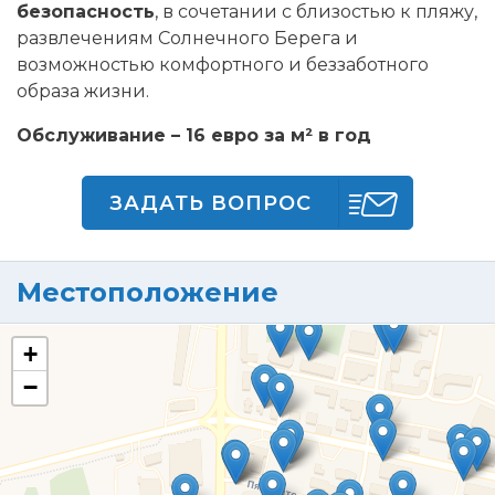
безопасность
, в сочетании с близостью к пляжу,
развлечениям Солнечного Берега и
возможностью комфортного и беззаботного
образа жизни.
Обслуживание – 16 евро за м² в год
ЗАДАТЬ ВОПРОС
Местоположение
+
−