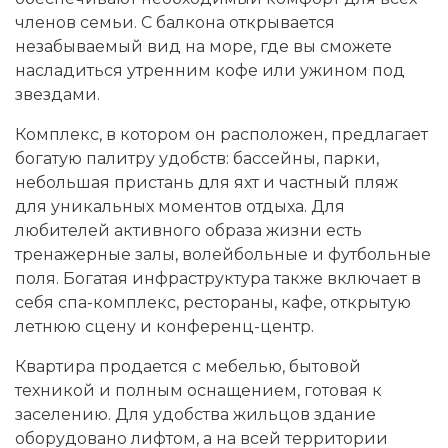
членов семьи. С балкона открывается
незабываемый вид на море, где вы сможете
насладиться утренним кофе или ужином под
звездами.
Комплекс, в котором он расположен, предлагает
богатую палитру удобств: бассейны, парки,
небольшая пристань для яхт и частный пляж
для уникальных моментов отдыха. Для
любителей активного образа жизни есть
тренажерные залы, волейбольные и футбольные
поля. Богатая инфраструктура также включает в
себя спа-комплекс, рестораны, кафе, открытую
летнюю сцену и конференц-центр.
Квартира продается с мебелью, бытовой
техникой и полным оснащением, готовая к
заселению. Для удобства жильцов здание
оборудовано лифтом, а на всей территории