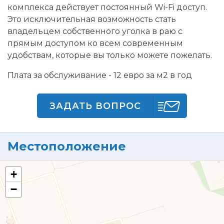
комплекса действует постоянный Wi-Fi доступ.
Это исключительная возможность стать
владельцем собственного уголка в раю с
прямым доступом ко всем современным
удобствам, которые вы только можете пожелать.
Плата за обслуживание - 12 евро за м2 в год
ЗАДАТЬ ВОПРОС
Местоположение
+
−