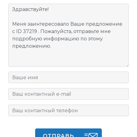
ОТПРАВЬ