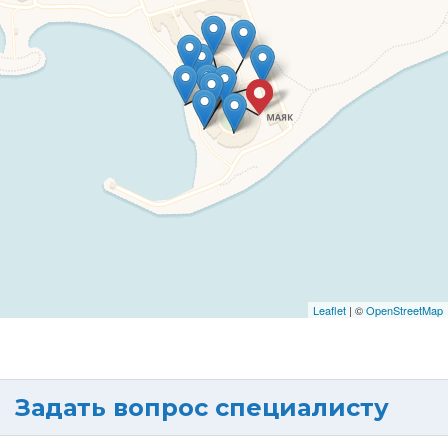
Leaflet
| ©
OpenStreetMap
Задать вопрос специалисту