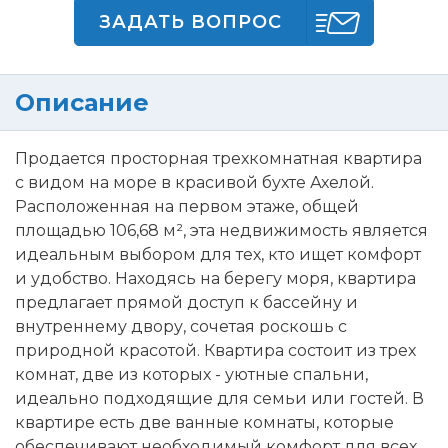
ЗАДАТЬ ВОПРОС
Описание
Продается просторная трехкомнатная квартира
с видом на море в красивой бухте Ахелой.
Расположенная на первом этаже, общей
площадью 106,68 м², эта недвижимость является
идеальным выбором для тех, кто ищет комфорт
и удобство. Находясь на берегу моря, квартира
предлагает прямой доступ к бассейну и
внутреннему двору, сочетая роскошь с
природной красотой. Квартира состоит из трех
комнат, две из которых - уютные спальни,
идеально подходящие для семьи или гостей. В
квартире есть две ванные комнаты, которые
обеспечивают необходимый комфорт для всех