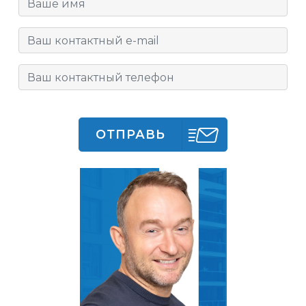
ОТПРАВЬ