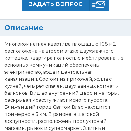
ЗАДАТЬ ВОПРОС
Описание
Многокомнатная квартира площадью 108 м2
расположена на втором этаже двухэтажного
коттеджа. Квартира полностью меблирована, из
основных коммуникаций обеспечены
электричество, вода и центральная
канализация. Состоит из прихожей, холла с
кухней, четырех спален, двух ванных комнат и
балконов. Вид во внутренний двор и на горы,
раскрывая красоту живописного курорта.
Ближайший город Святой Влас находится
примерно в 5 км. В районе, в шаговой
доступности, расположены продуктовый
магазин, рынок и супермаркет. Элитный