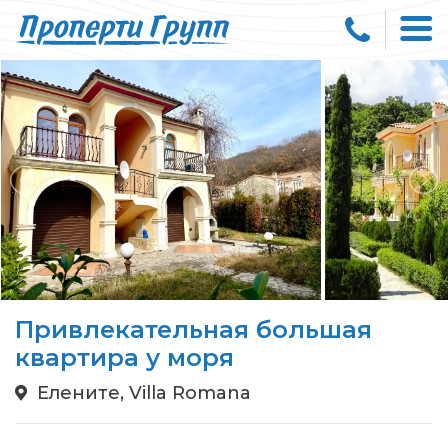
Привлекательная большая
квартира у моря
Елените, Villa Romana