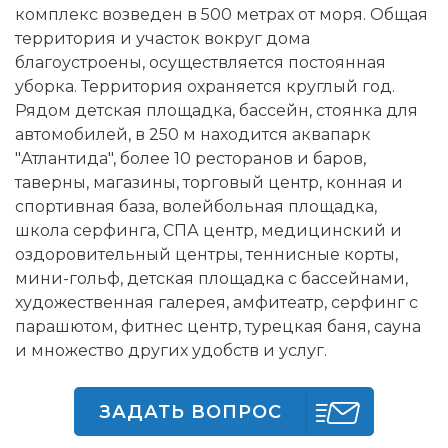
комплекс возведен в 500 метрах от моря. Общая
территория и участок вокруг дома
благоустроены, осуществляется постоянная
уборка. Территория охраняется круглый год.
Рядом детская площадка, бассейн, стоянка для
автомобилей, в 250 м находится аквапарк
"Атлантида", более 10 ресторанов и баров,
таверны, магазины, торговый центр, конная и
спортивная база, волейбольная площадка,
школа серфинга, СПА центр, медицинский и
оздоровительный центры, теннисные корты,
мини-гольф, детская площадка с бассейнами,
художественная галерея, амфитеатр, серфинг с
парашютом, фитнес центр, турецкая баня, сауна
и множество других удобств и услуг.
ЗАДАТЬ ВОПРОС