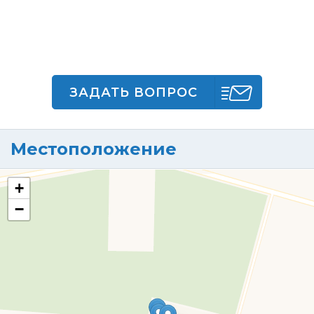
ЗАДАТЬ ВОПРОС
Местоположение
+
−