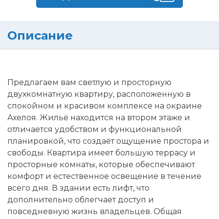
Описание
Предлагаем вам светлую и просторную
двухкомнатную квартиру, расположенную в
спокойном и красивом комплексе на окраине
Ахелоя. Жильё находится на втором этаже и
отличается удобством и функциональной
планировкой, что создаёт ощущение простора и
свободы. Квартира имеет большую террасу и
просторные комнаты, которые обеспечивают
комфорт и естественное освещение в течение
всего дня. В здании есть лифт, что
дополнительно облегчает доступ и
повседневную жизнь владельцев. Общая