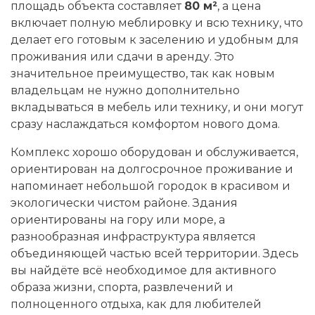
площадь объекта составляет
80 м²
, а цена
включает полную меблировку и всю технику, что
делает его готовым к заселению и удобным для
проживания или сдачи в аренду. Это
значительное преимущество, так как новым
владельцам не нужно дополнительно
вкладываться в мебель или технику, и они могут
сразу наслаждаться комфортом нового дома.
Комплекс хорошо оборудован и обслуживается,
ориентирован на долгосрочное проживание и
напоминает небольшой городок в красивом и
экологически чистом районе. Здания
ориентированы на гору или море, а
разнообразная инфраструктура является
объединяющей частью всей территории. Здесь
вы найдёте всё необходимое для активного
образа жизни, спорта, развлечений и
полноценного отдыха, как для любителей