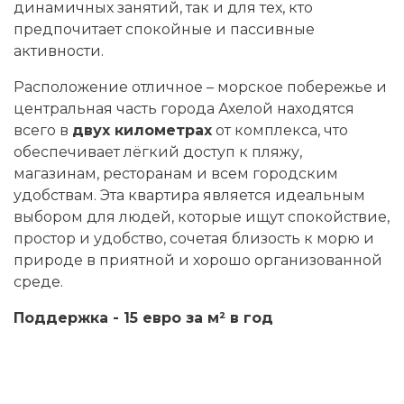
динамичных занятий, так и для тех, кто
предпочитает спокойные и пассивные
активности.
Расположение отличное – морское побережье и
центральная часть города Ахелой находятся
всего в
двух километрах
от комплекса, что
обеспечивает лёгкий доступ к пляжу,
магазинам, ресторанам и всем городским
удобствам. Эта квартира является идеальным
выбором для людей, которые ищут спокойствие,
простор и удобство, сочетая близость к морю и
природе в приятной и хорошо организованной
среде.
Поддержка - 15 евро за м² в год