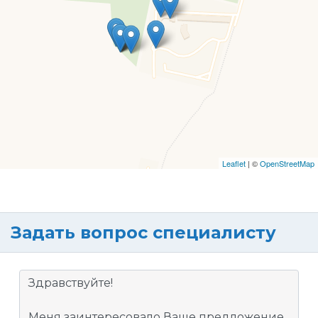
Leaflet
| ©
OpenStreetMap
Задать вопрос специалисту