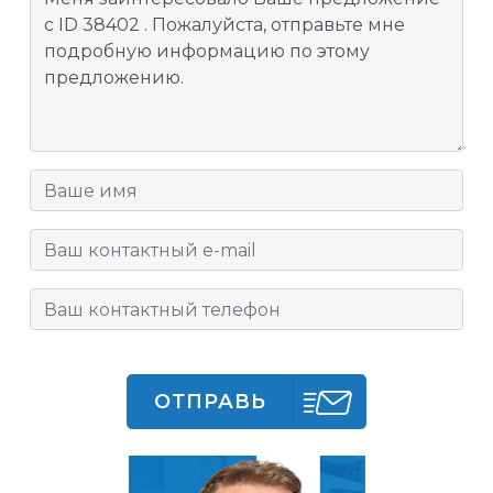
ОТПРАВЬ