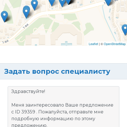
Leaflet
| ©
OpenStreetMap
Задать вопрос специалисту