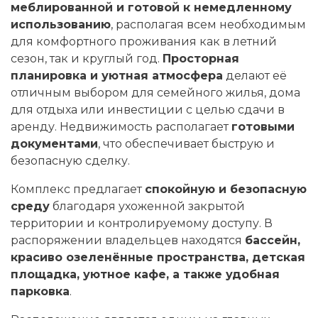
меблированной и готовой к немедленному
использованию
, располагая всем необходимым
для комфортного проживания как в летний
сезон, так и круглый год.
Просторная
планировка и уютная атмосфера
делают её
отличным выбором для семейного жилья, дома
для отдыха или инвестиции с целью сдачи в
аренду. Недвижимость располагает
готовыми
документами
, что обеспечивает быструю и
безопасную сделку.
Комплекс предлагает
спокойную и безопасную
среду
благодаря ухоженной закрытой
территории и контролируемому доступу. В
распоряжении владельцев находятся
бассейн,
красиво озеленённые пространства, детская
площадка, уютное кафе, а также удобная
парковка
.