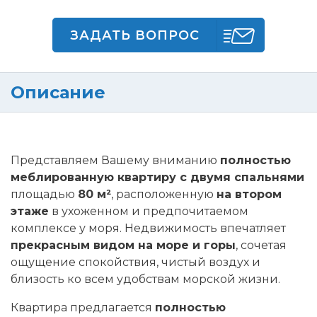
ЗАДАТЬ ВОПРОС
Описание
Представляем Вашему вниманию
полностью
меблированную квартиру с двумя спальнями
площадью
80 м²
, расположенную
на втором
этаже
в ухоженном и предпочитаемом
комплексе у моря. Недвижимость впечатляет
прекрасным видом на море и горы
, сочетая
ощущение спокойствия, чистый воздух и
близость ко всем удобствам морской жизни.
Квартира предлагается
полностью