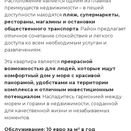
Расположение является одним из главных
преимуществ недвижимости – в пешей
доступности находятся
пляж, супермаркеты,
рестораны, магазины и остановки
общественного транспорта
. Район предлагает
отличное сочетание спокойствия и лёгкого
доступа ко всем необходимым услугам и
развлечениям.
Эта квартира является
прекрасной
возможностью для людей, которые ищут
комфортный дом у моря с красивой
панорамой, удобствами на территории
комплекса и отличным инвестиционным
потенциалом
. Насладитесь гармонией между
морем и горами в недвижимости, созданной
для качественной жизни и незабываемых
моментов.
Обслуживание:
10 евро за м² в год