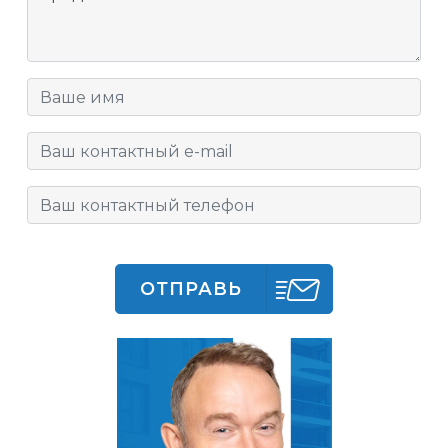
ОТПРАВЬ