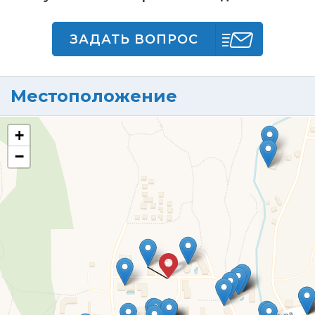
ЗАДАТЬ ВОПРОС
Местоположение
+
−