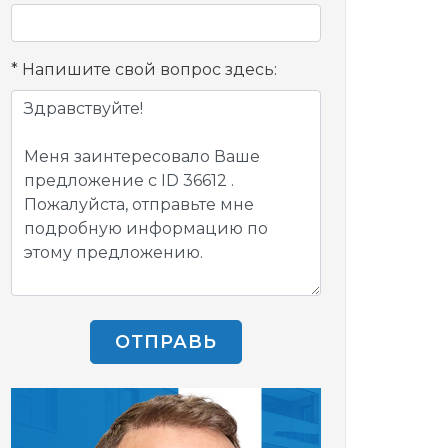
Напишите свой вопрос здесь:
ОТПРАВЬ