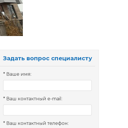
Задать вопрос специалисту
Ваше имя:
Ваш контактный e-mail:
Ваш контактный телефон: