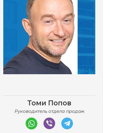
Томи Попов
Руководитель отдела продаж