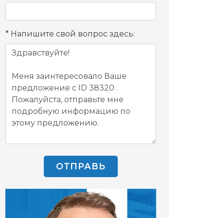
Напишите свой вопрос здесь:
ОТПРАВЬ