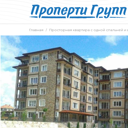
Главная
Просторная квартира с одной спальней и 