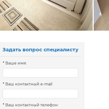
Задать вопрос специалисту
Ваше имя:
Ваш контактный e-mail:
Ваш контактный телефон: