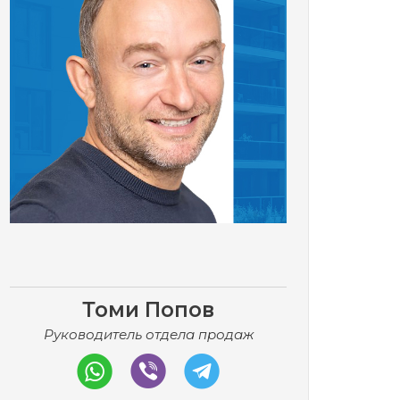
Томи Попов
Руководитель отдела продаж