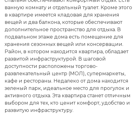
спальни обеспечивают комфортный отдых. Есть
ванную комнату и отдельный туалет. Кроме этого
в квартире имеется кладовая для хранения
вещей и два балкона, которые обеспечивают
дополнительное пространство для отдыха. В
подвальном этаже дома есть помещение для
хранения сезонных вещей или консервации.
Район, в котором находится квартира, обладает
развитой инфраструктурой. В шаговой
доступности расположены торгово-
развлекательный центр (МОЛ), супермаркеты,
кафе и рестораны. Недалеко от дома находится
зеленый парк, идеальное место для прогулок и
активного отдыха. Эта квартира станет отличным
выбором для тех, кто ценит комфорт, удобство и
развитую инфраструктуру.