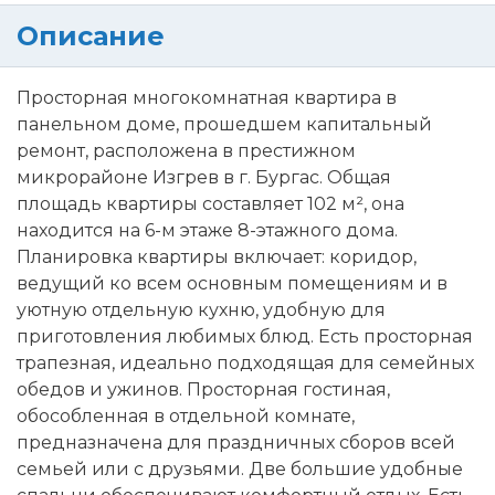
Описание
Просторная многокомнатная квартира в
панельном доме, прошедшем капитальный
ремонт, расположена в престижном
микрорайоне Изгрев в г. Бургас. Общая
площадь квартиры составляет 102 м², она
находится на 6-м этаже 8-этажного дома.
Планировка квартиры включает: коридор,
ведущий ко всем основным помещениям и в
уютную отдельную кухню, удобную для
приготовления любимых блюд. Есть просторная
трапезная, идеально подходящая для семейных
обедов и ужинов. Просторная гостиная,
обособленная в отдельной комнате,
предназначена для праздничных сборов всей
семьей или с друзьями. Две большие удобные