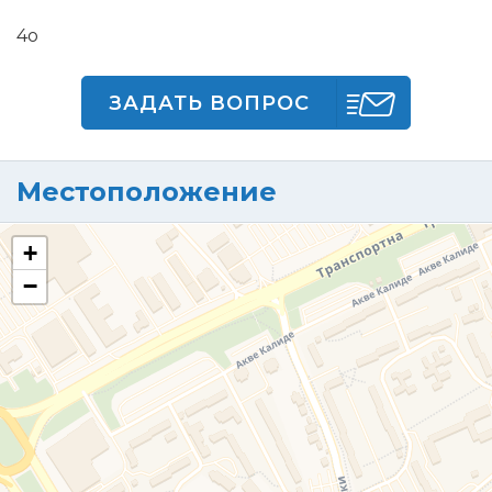
4o
ЗАДАТЬ ВОПРОС
Местоположение
+
−