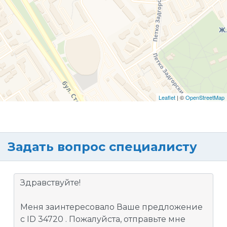
Leaflet
| ©
OpenStreetMap
Задать вопрос специалисту