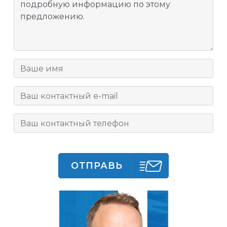
ОТПРАВЬ