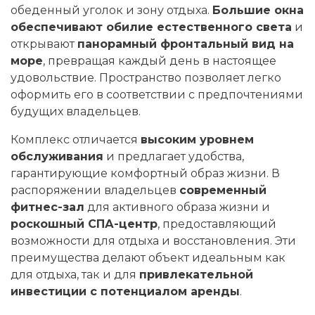
обеденный уголок и зону отдыха.
Большие окна
обеспечивают обилие естественного света
и
открывают
панорамный фронтальный вид на
море
, превращая каждый день в настоящее
удовольствие. Пространство позволяет легко
оформить его в соответствии с предпочтениями
будущих владельцев.
Комплекс отличается
высоким уровнем
обслуживания
и предлагает удобства,
гарантирующие комфортный образ жизни. В
распоряжении владельцев
современный
фитнес-зал
для активного образа жизни и
роскошный СПА-центр
, предоставляющий
возможности для отдыха и восстановления. Эти
преимущества делают объект идеальным как
для отдыха, так и для
привлекательной
инвестиции с потенциалом аренды
.