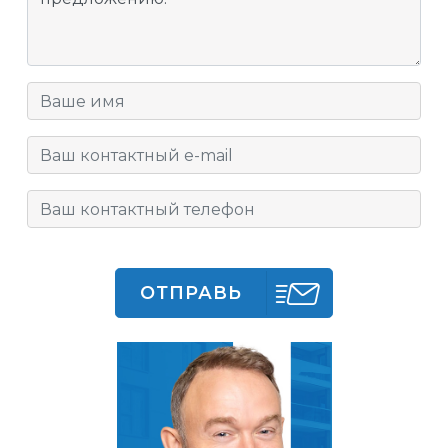
ОТПРАВЬ