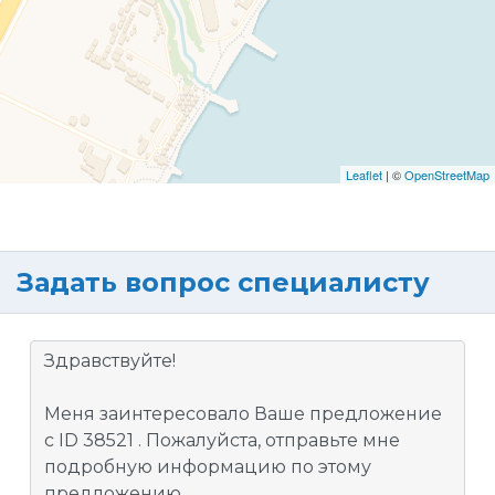
Leaflet
| ©
OpenStreetMap
Задать вопрос специалисту