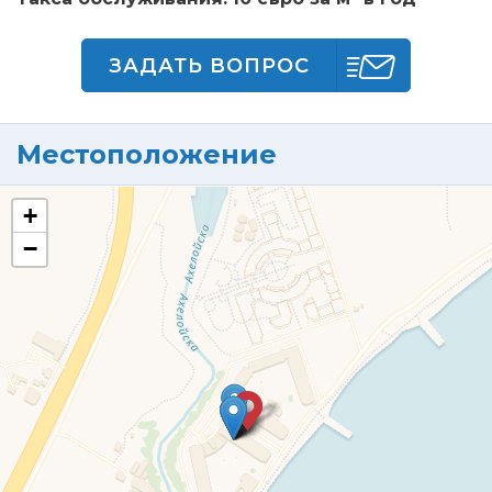
ЗАДАТЬ ВОПРОС
Местоположение
+
−