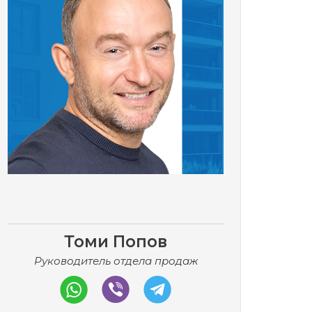
Томи Попов
Руководитель отдела продаж