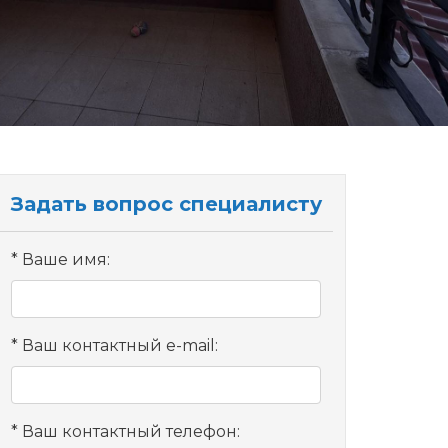
Задать вопрос специалисту
Ваше имя:
Ваш контактный e-mail:
Ваш контактный телефон: