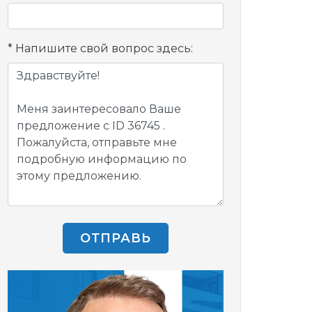
Напишите свой вопрос здесь:
ОТПРАВЬ