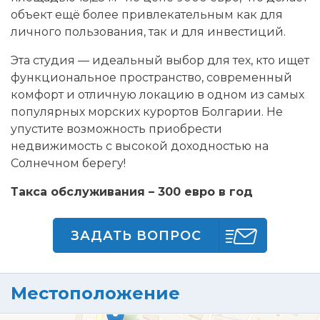
объект ещё более привлекательным как для
личного пользования, так и для инвестиций.
Эта студия — идеальный выбор для тех, кто ищет
функциональное пространство, современный
комфорт и отличную локацию в одном из самых
популярных морских курортов Болгарии. Не
упустите возможность приобрести
недвижимость с высокой доходностью на
Солнечном берегу!
Такса обслуживания – 300 евро в год
ЗАДАТЬ ВОПРОС
Местоположение