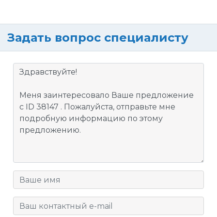
Задать вопрос специалисту