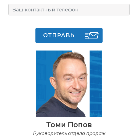
ОТПРАВЬ
Томи Попов
Руководитель отдела продаж