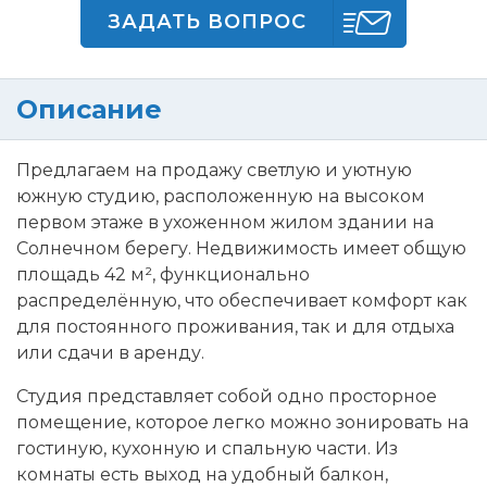
ЗАДАТЬ ВОПРОС
Описание
Предлагаем на продажу светлую и уютную
южную студию, расположенную на высоком
первом этаже в ухоженном жилом здании на
Солнечном берегу. Недвижимость имеет общую
площадь 42 м², функционально
распределённую, что обеспечивает комфорт как
для постоянного проживания, так и для отдыха
или сдачи в аренду.
Студия представляет собой одно просторное
помещение, которое легко можно зонировать на
гостиную, кухонную и спальную части. Из
комнаты есть выход на удобный балкон,