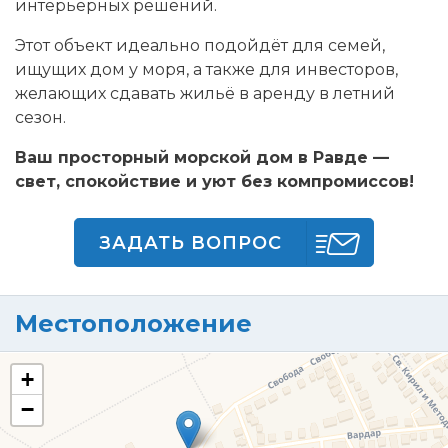
интерьерных решений.
Этот объект идеально подойдёт для семей,
ищущих дом у моря, а также для инвесторов,
желающих сдавать жильё в аренду в летний
сезон.
Ваш просторный морской дом в Равде —
свет, спокойствие и уют без компромиссов!
ЗАДАТЬ ВОПРОС
Местоположение
+
−