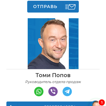
ОТПРАВЬ
Томи Попов
Руководитель отдела продаж
1