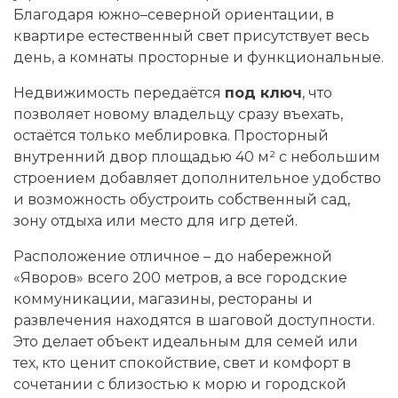
Благодаря южно–северной ориентации, в
квартире естественный свет присутствует весь
день, а комнаты просторные и функциональные.
Недвижимость передаётся
под ключ
, что
позволяет новому владельцу сразу въехать,
остаётся только меблировка. Просторный
внутренний двор площадью 40 м² с небольшим
строением добавляет дополнительное удобство
и возможность обустроить собственный сад,
зону отдыха или место для игр детей.
Расположение отличное – до набережной
«Яворов» всего 200 метров, а все городские
коммуникации, магазины, рестораны и
развлечения находятся в шаговой доступности.
Это делает объект идеальным для семей или
тех, кто ценит спокойствие, свет и комфорт в
сочетании с близостью к морю и городской