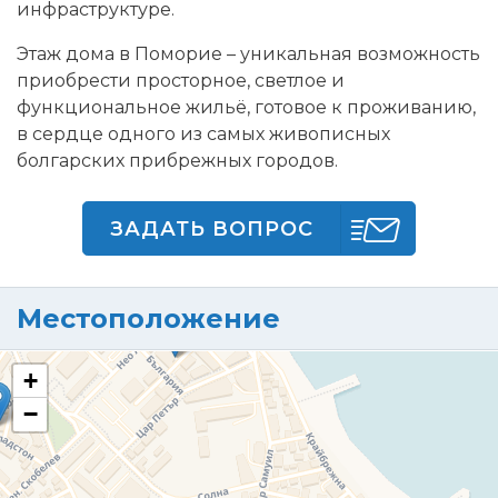
инфраструктуре.
Этаж дома в Поморие – уникальная возможность
приобрести просторное, светлое и
функциональное жильё, готовое к проживанию,
в сердце одного из самых живописных
болгарских прибрежных городов.
ЗАДАТЬ ВОПРОС
Местоположение
+
−