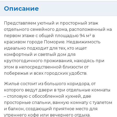
Описание
Представляем уютный и просторный этаж
отдельного семейного дома, расположенный на
первом этаже с общей площадью 94 м² в
красивом городе Поморие. Недвижимость
идеально подходит для тех, кто ищет
комфортный и светлый дом для
круглогодичного проживания, находясь при
этом в непосредственной близости от
побережья и всех городских удобств.
Жильё состоит из большого коридора, от
которого ведут двери в три отдельные комнаты
– столовую с обособленной кухней, две
просторные спальни, ванную комнату с туалетом
и балкон, создающий приятное место для
утреннего кофе или вечернего отдыха.