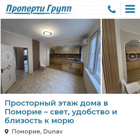
Просторный этаж дома в
Поморие – свет, удобство и
близость к морю
Поморие, Dunav