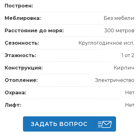
Построен:
Меблировка:
Без мебели
Расстояние до моря:
300 метров
Сезонность:
Круглогодичное исп.
Этажность:
1 от 2
Конструкция:
Кирпич
Отопление:
Электричество
Охрана:
Нет
Лифт:
Нет
ЗАДАТЬ ВОПРОС