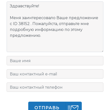
ОТПРАВЬ