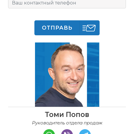
ОТПРАВЬ
Томи Попов
Руководитель отдела продаж