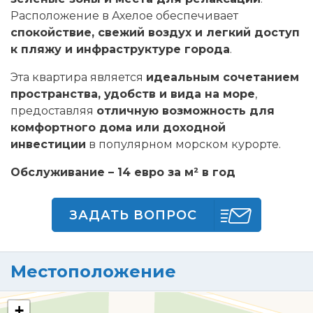
Расположение в Ахелое обеспечивает
спокойствие, свежий воздух и легкий доступ
к пляжу и инфраструктуре города
.
Эта квартира является
идеальным сочетанием
пространства, удобств и вида на море
,
предоставляя
отличную возможность для
комфортного дома или доходной
инвестиции
в популярном морском курорте.
Обслуживание – 14 евро за м² в год
ЗАДАТЬ ВОПРОС
Местоположение
+