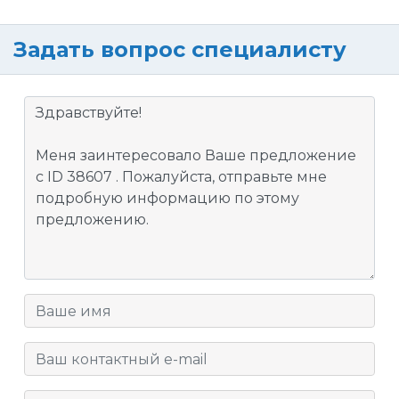
Задать вопрос специалисту