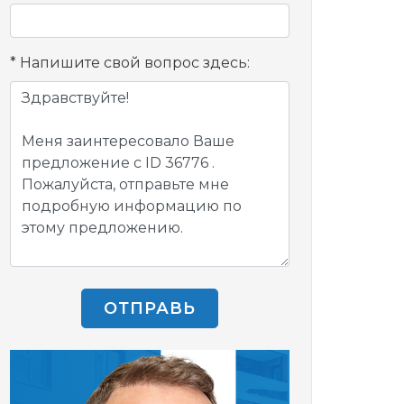
Напишите свой вопрос здесь:
ОТПРАВЬ