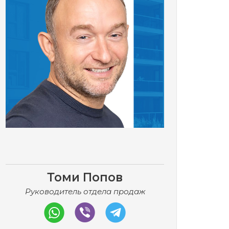
Томи Попов
Руководитель отдела продаж