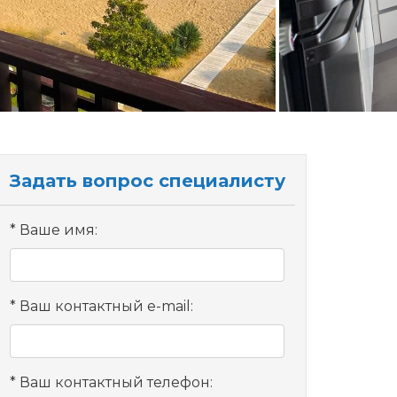
Задать вопрос специалисту
Ваше имя:
Ваш контактный e-mail:
Ваш контактный телефон: