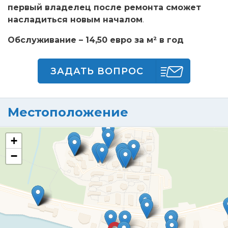
первый владелец после ремонта сможет
насладиться новым началом
.
Обслуживание – 14,50 евро за м² в год
ЗАДАТЬ ВОПРОС
Местоположение
+
−