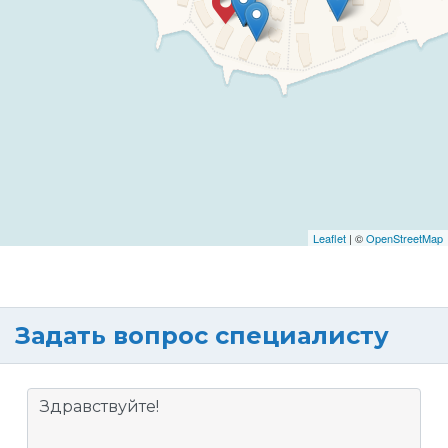
Leaflet
| ©
OpenStreetMap
Задать вопрос специалисту