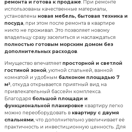
ремонта и готова к продаже
. При ремонте
использованы качественные материалы,
установлены
новая мебель, бытовая техника и
посуда
, при этом после ремонта в квартире
никто не проживал. Это позволяет новому
владельцу сразу заселиться и наслаждаться
полностью готовым морским домом без
дополнительных расходов
.
Имущество впечатляет
просторной и светлой
гостиной зоной
, уютной спальней, ванной
комнатой и удобным
балконом площадью 7
м²
, откуда открывается приятный вид на
привлекательный бассейн комплекса.
Благодаря
большой площади и
функциональной планировке
квартиру легко
можно переоборудовать в
квартиру с двумя
спальнями
, что дополнительно увеличивает её
практичность и инвестиционную ценность. Для