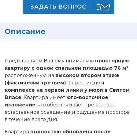
ЗАДАТЬ ВОПРОС
Описание
Представляем Вашему вниманию
просторную
квартиру с одной спальней площадью 76 м²
,
расположенную на
высоком втором этаже
(фактически третьем)
в престижном
комплексе на первой линии у моря в Святом
Власе
. Квартира имеет
юго-восточное
изложение
, что обеспечивает прекрасное
естественное освещение и ощущение простора
в течение всего дня.
Квартира
полностью обновлена после