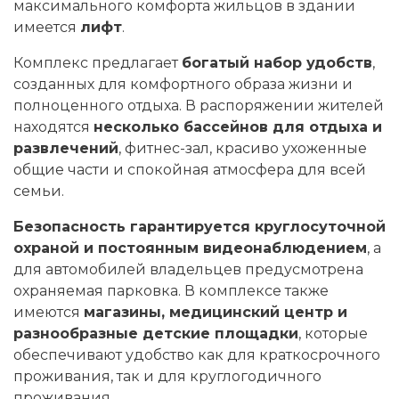
максимального комфорта жильцов в здании
имеется
лифт
.
Комплекс предлагает
богатый набор удобств
,
созданных для комфортного образа жизни и
полноценного отдыха. В распоряжении жителей
находятся
несколько бассейнов для отдыха и
развлечений
, фитнес-зал, красиво ухоженные
общие части и спокойная атмосфера для всей
семьи.
Безопасность гарантируется круглосуточной
охраной и постоянным видеонаблюдением
, а
для автомобилей владельцев предусмотрена
охраняемая парковка. В комплексе также
имеются
магазины, медицинский центр и
разнообразные детские площадки
, которые
обеспечивают удобство как для краткосрочного
проживания, так и для круглогодичного
проживания.