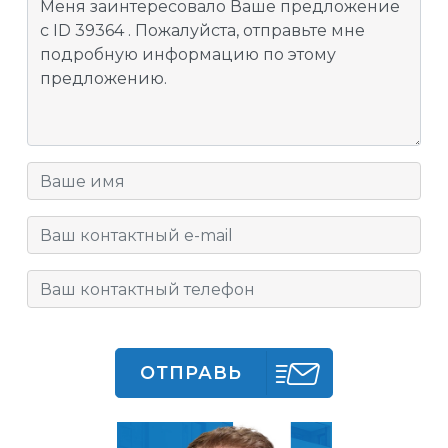
ОТПРАВЬ