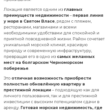
Локация является одним из
главных
преимуществ недвижимости
–
первая линия
у моря в Святом Власе
, рядом с пляжем,
ресторанами, магазинами и всеми
необходимыми удобствами для спокойной и
приятной повседневной жизни. Район сочетает
уникальный морской климат, красивую
природу и современную инфраструктуру,
превращая его в одно из
самых желанных
мест на болгарском Черноморском
побережье
.
Это
отличная возможность приобрести
полностью обновлённую квартиру в
престижной локации
– подходящую как для
личного пользования, так и для престижной
инвестиции с высоким потенциалом сдачи в
аренду.
Готовая морская недвижимость, где