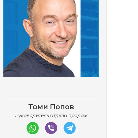
Томи Попов
Руководитель отдела продаж