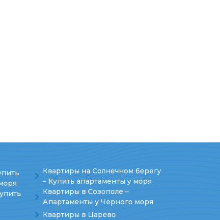
Квартиры на Солнечном берегу
упить
– Купить апартаменты у моря
моря
Квартиры в Созополе –
Купить
Апартаменты у Черного моря
Квартиры в Царево