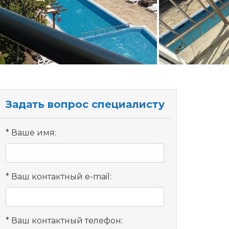
Задать вопрос специалисту
Ваше имя:
Ваш контактный e-mail:
Ваш контактный телефон: