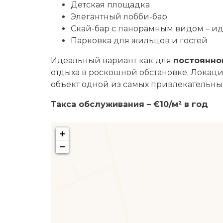
Детская площадка
Элегантный лобби-бар
Скай-бар с панорамным видом – ид
Парковка для жильцов и гостей
Идеальный вариант как для
постоянно
отдыха в роскошной обстановке. Локаци
объект одной из самых привлекательн
Такса обслуживания – €10/м² в год
+
−