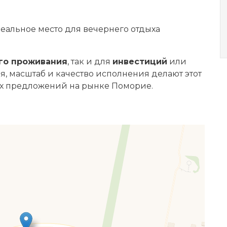
еальное место для вечернего отдыха
го проживания
, так и для
инвестиций
или
я, масштаб и качество исполнения делают этот
ых предложений на рынке Поморие.