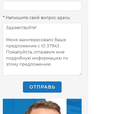
Напишите свой вопрос здесь:
ОТПРАВЬ