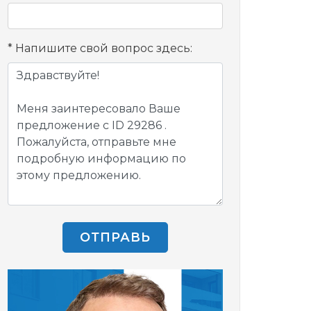
Напишите свой вопрос здесь:
ОТПРАВЬ