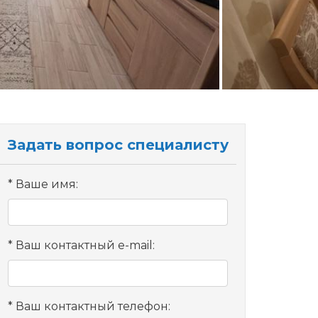
Задать вопрос специалисту
Ваше имя:
Ваш контактный e-mail:
Ваш контактный телефон: