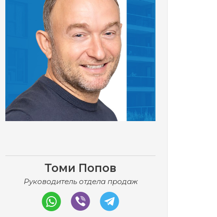
Томи Попов
Руководитель отдела продаж