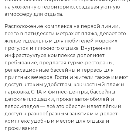
на ухоженную территорию, создавая уютную
атмосферу для отдыха.
Расположение комплекса на первой линии,
всего в пятидесяти метрах от пляжа, делает это
жильё идеальным для любителей морских
прогулок и пляжного отдыха. Внутренняя
инфраструктура комплекса дополняет
пребывание, предлагая гурме-рестораны,
релаксационные бассейны и террасы для
приятных вечеров. Гости и жители также имеют
доступ к таким удобствам, как частный пляж и
парковка, СПА и фитнес-центры, бассейны,
детские площадки, прокат автомобилей и
велосипедов — всё это обеспечивает лёгкий
доступ к разнообразным занятиям и делает
комплекс удобным местом для отдыха и
проживания.