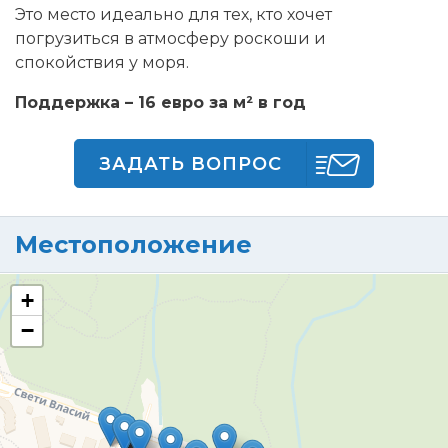
Это место идеально для тех, кто хочет
погрузиться в атмосферу роскоши и
спокойствия у моря.
Поддержка – 16 евро за м² в год
ЗАДАТЬ ВОПРОС
Местоположение
+
−