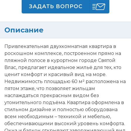
ЗАДАТЬ ВОПРОС
Описание
Привлекательная двухкомнатная квартира в
роскошном комплексе, построенном прямо на
пляжной полосе в курортном городе Святой
Влас, предлагает идеальное жильё для тех, кто
ценит комфорт и красивый вид на море.
Недвижимость площадью 60 м² расположена на
пятом этаже, что позволяет жильцам
наслаждаться прекрасным видом без
утомительного подъёма. Квартира оформлена в
стильном дизайне и полностью оборудована
всем необходимым – техникой и мебелью,
обеспечивающими высокий уровень комфорта.
Окна и балкон открывают завораживающий вид