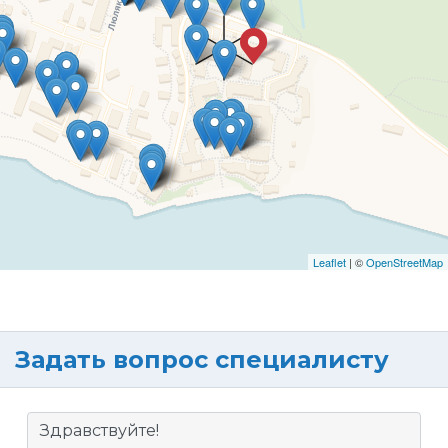
Leaflet
| ©
OpenStreetMap
Задать вопрос специалисту