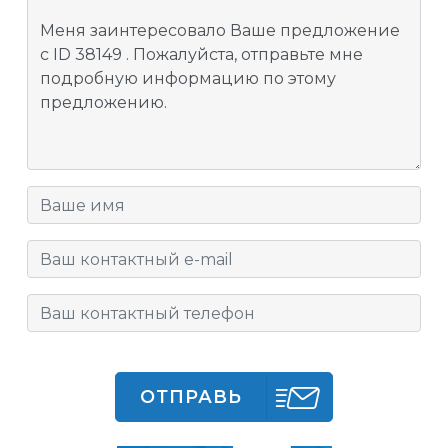
ОТПРАВЬ