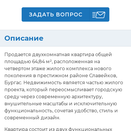
ЗАДАТЬ ВОПРОС
Описание
Продается двухкомнатная квартира общей
площадью 64,84 м², расположенная на
четвертом этаже жилого комплекса нового
поколения в престижном районе Славейков,
Бургас. Недвижимость является частью жилого
проекта, который переосмысливает городскую
среду через современную архитектуру,
внушительные масштабы и исключительную
функциональность, сочетая удобство, стиль и
современный дизайн.
Квартира состоит из двух функциональных