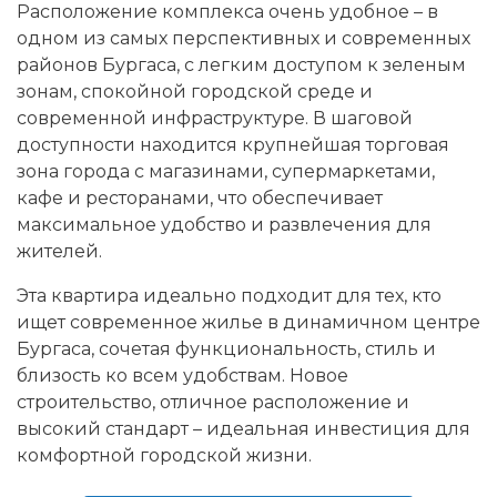
Расположение комплекса очень удобное – в
одном из самых перспективных и современных
районов Бургаса, с легким доступом к зеленым
зонам, спокойной городской среде и
современной инфраструктуре. В шаговой
доступности находится крупнейшая торговая
зона города с магазинами, супермаркетами,
кафе и ресторанами, что обеспечивает
максимальное удобство и развлечения для
жителей.
Эта квартира идеально подходит для тех, кто
ищет современное жилье в динамичном центре
Бургаса, сочетая функциональность, стиль и
близость ко всем удобствам. Новое
строительство, отличное расположение и
высокий стандарт – идеальная инвестиция для
комфортной городской жизни.