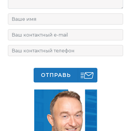
ОТПРАВЬ