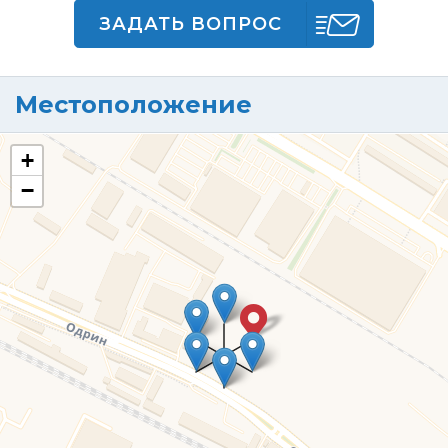
ЗАДАТЬ ВОПРОС
Местоположение
+
−