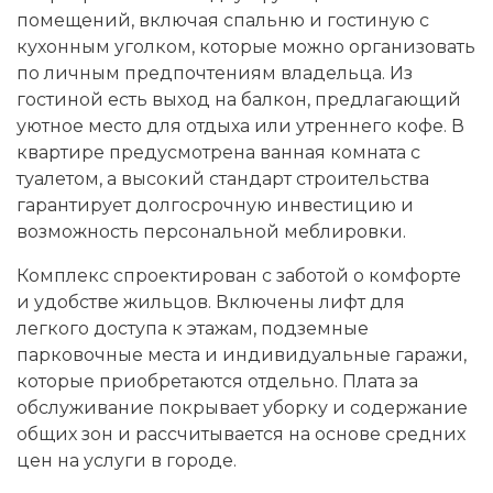
помещений, включая спальню и гостиную с
кухонным уголком, которые можно организовать
по личным предпочтениям владельца. Из
гостиной есть выход на балкон, предлагающий
уютное место для отдыха или утреннего кофе. В
квартире предусмотрена ванная комната с
туалетом, а высокий стандарт строительства
гарантирует долгосрочную инвестицию и
возможность персональной меблировки.
Комплекс спроектирован с заботой о комфорте
и удобстве жильцов. Включены лифт для
легкого доступа к этажам, подземные
парковочные места и индивидуальные гаражи,
которые приобретаются отдельно. Плата за
обслуживание покрывает уборку и содержание
общих зон и рассчитывается на основе средних
цен на услуги в городе.