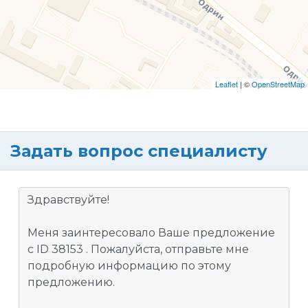
Leaflet
| ©
OpenStreetMap
Задать вопрос специалисту