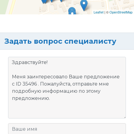
Leaflet
| ©
OpenStreetMap
Задать вопрос специалисту