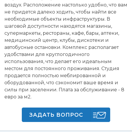
воздух. Расположение настолько удобно, что вам
не придется далеко ходить, чтобы найти все
необходимые объекты инфраструктуры. В
шаговой доступности находятся магазины,
супермаркеты, рестораны, кафе, бары, аптеки,
медицинский центр, клубы, дискотеки и
автобусные остановки. Комплекс располагает
удобствами для круглогодичного
использования, что делает его идеальным
местом для постоянного проживания. Студия
продается полностью меблированной и
оборудованной, что сэкономит ваше время и
силы при заселении. Плата за обслуживание - 8
евро за м2.
ЗАДАТЬ ВОПРОС