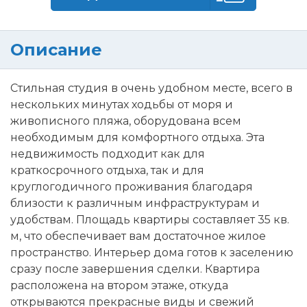
Описание
Стильная студия в очень удобном месте, всего в
нескольких минутах ходьбы от моря и
живописного пляжа, оборудована всем
необходимым для комфортного отдыха. Эта
недвижимость подходит как для
краткосрочного отдыха, так и для
круглогодичного проживания благодаря
близости к различным инфраструктурам и
удобствам. Площадь квартиры составляет 35 кв.
м, что обеспечивает вам достаточное жилое
пространство. Интерьер дома готов к заселению
сразу после завершения сделки. Квартира
расположена на втором этаже, откуда
открываются прекрасные виды и свежий