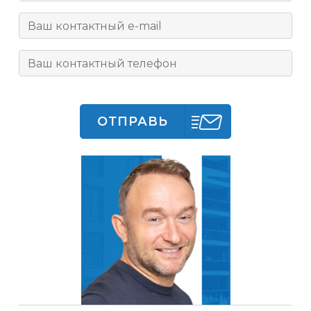
ОТПРАВЬ