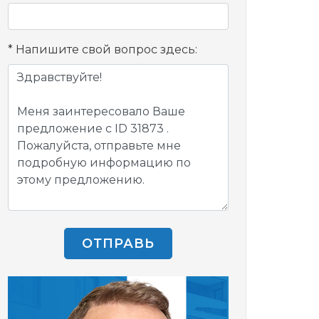
Напишите свой вопрос здесь:
ОТПРАВЬ