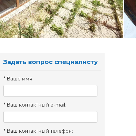
Задать вопрос специалисту
Ваше имя:
Ваш контактный e-mail:
Ваш контактный телефон: