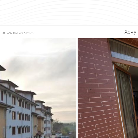
Хочу
й инфраструктурой