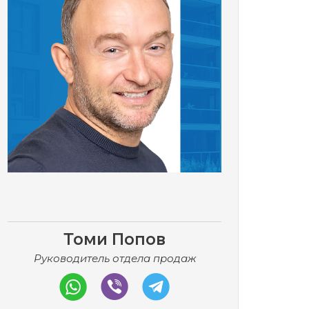
Томи Попов
Руководитель отдела продаж