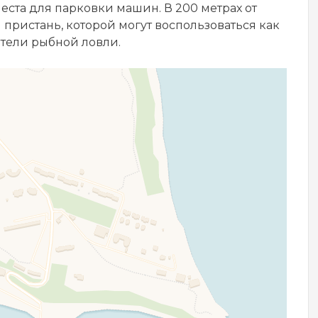
ста для парковки машин. В 200 метрах от
 пристань, которой могут воспользоваться как
бители рыбной ловли.