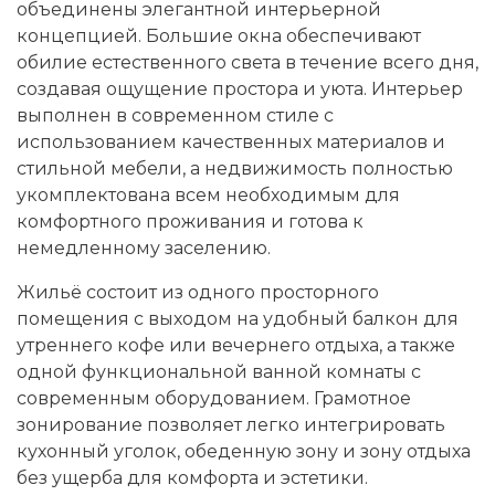
объединены элегантной интерьерной
концепцией. Большие окна обеспечивают
обилие естественного света в течение всего дня,
создавая ощущение простора и уюта. Интерьер
выполнен в современном стиле с
использованием качественных материалов и
стильной мебели, а недвижимость полностью
укомплектована всем необходимым для
комфортного проживания и готова к
немедленному заселению.
Жильё состоит из одного просторного
помещения с выходом на удобный балкон для
утреннего кофе или вечернего отдыха, а также
одной функциональной ванной комнаты с
современным оборудованием. Грамотное
зонирование позволяет легко интегрировать
кухонный уголок, обеденную зону и зону отдыха
без ущерба для комфорта и эстетики.