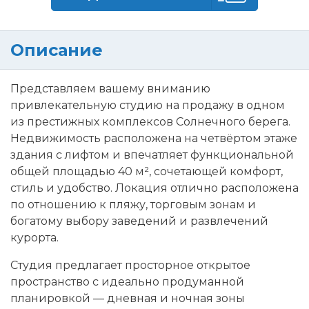
Описание
Представляем вашему вниманию
привлекательную студию на продажу в одном
из престижных комплексов Солнечного берега.
Недвижимость расположена на четвёртом этаже
здания с лифтом и впечатляет функциональной
общей площадью 40 м², сочетающей комфорт,
стиль и удобство. Локация отлично расположена
по отношению к пляжу, торговым зонам и
богатому выбору заведений и развлечений
курорта.
Студия предлагает просторное открытое
пространство с идеально продуманной
планировкой — дневная и ночная зоны