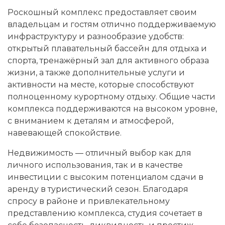
Роскошный комплекс предоставляет своим
владельцам и гостям отлично поддерживаемую
инфраструктуру и разнообразие удобств:
открытый плавательный бассейн для отдыха и
спорта, тренажёрный зал для активного образа
жизни, а также дополнительные услуги и
активности на месте, которые способствуют
полноценному курортному отдыху. Общие части
комплекса поддерживаются на высоком уровне,
с вниманием к деталям и атмосферой,
навевающей спокойствие.
Недвижимость — отличный выбор как для
личного использования, так и в качестве
инвестиции с высоким потенциалом сдачи в
аренду в туристический сезон. Благодаря
спросу в районе и привлекательному
представлению комплекса, студия сочетает в