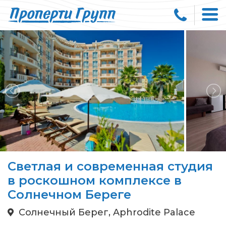
Светлая и современная студия
в роскошном комплексе в
Солнечном Береге
Солнечный Берег, Aphrodite Palace