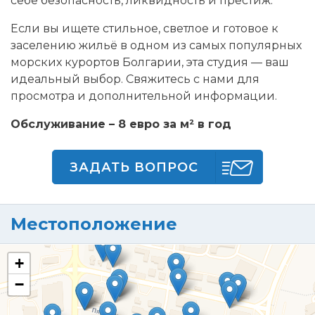
себе безопасность, ликвидность и престиж.
Если вы ищете стильное, светлое и готовое к
заселению жильё в одном из самых популярных
морских курортов Болгарии, эта студия — ваш
идеальный выбор. Свяжитесь с нами для
просмотра и дополнительной информации.
Обслуживание – 8 евро за м² в год
ЗАДАТЬ ВОПРОС
Местоположение
+
−