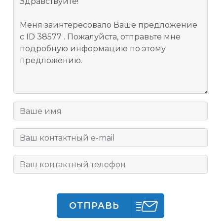
ОТПРАВЬ