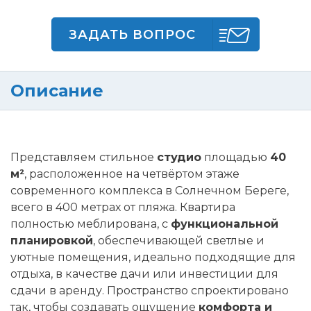
ЗАДАТЬ ВОПРОС
Описание
Представляем стильное
студио
площадью
40
м²
, расположенное на четвёртом этаже
современного комплекса в Солнечном Береге,
всего в 400 метрах от пляжа. Квартира
полностью меблирована, с
функциональной
планировкой
, обеспечивающей светлые и
уютные помещения, идеально подходящие для
отдыха, в качестве дачи или инвестиции для
сдачи в аренду. Пространство спроектировано
так, чтобы создавать ощущение
комфорта и