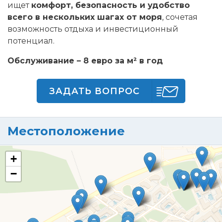
ищет
комфорт, безопасность и удобство
всего в нескольких шагах от моря
, сочетая
возможность отдыха и инвестиционный
потенциал.
Обслуживание – 8 евро за м² в год
ЗАДАТЬ ВОПРОС
Местоположение
+
−