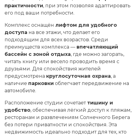
практичности
, при этом позволяя адаптировать
его под ваши потребности.
Комплекс оснащён
лифтом для удобного
доступа
на все этажи, что делает его
подходящим для всех возрастов. Среди
преимуществ комплекса —
впечатляющий
бассейн с зоной отдыха
, где можно загорать,
читать книгу или весело проводить время с
друзьями. Для спокойствия жителей
предусмотрена
круглосуточная охрана
, а
наличие
парковки
облегчает передвижение на
автомобиле.
Расположение студии сочетает
тишину и
удобство
, обеспечивая лёгкий доступ к пляжам,
ресторанам и развлечениям Солнечного Берега
без потери приватности и спокойствия. Эта
недвижимость идеально подходит для тех, кто