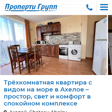
Трёхкомнатная квартира с
видом на море в Ахелое –
простор, свет и комфорт в
спокойном комплексе