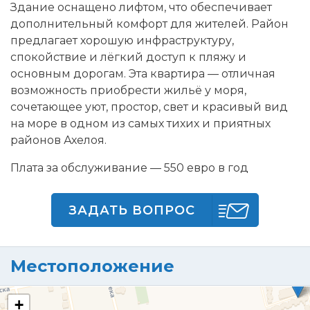
Здание оснащено лифтом, что обеспечивает
дополнительный комфорт для жителей. Район
предлагает хорошую инфраструктуру,
спокойствие и лёгкий доступ к пляжу и
основным дорогам. Эта квартира — отличная
возможность приобрести жильё у моря,
сочетающее уют, простор, свет и красивый вид
на море в одном из самых тихих и приятных
районов Ахелоя.
Плата за обслуживание — 550 евро в год
ЗАДАТЬ ВОПРОС
Местоположение
+