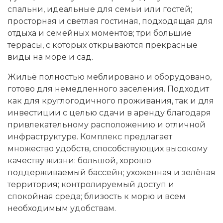
спальни, идеальные для семьи или гостей;
просторная и светлая гостиная, подходящая для
отдыха и семейных моментов; три большие
террасы, с которых открываются прекрасные
виды на море и сад.
Жильё полностью меблировано и оборудовано,
готово для немедленного заселения. Подходит
как для круглогодичного проживания, так и для
инвестиции с целью сдачи в аренду благодаря
привлекательному расположению и отличной
инфраструктуре. Комплекс предлагает
множество удобств, способствующих высокому
качеству жизни: большой, хорошо
поддерживаемый бассейн; ухоженная и зелёная
территория; контролируемый доступ и
спокойная среда; близость к морю и всем
необходимым удобствам.