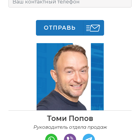
ОТПРАВЬ
Томи Попов
Руководитель отдела продаж