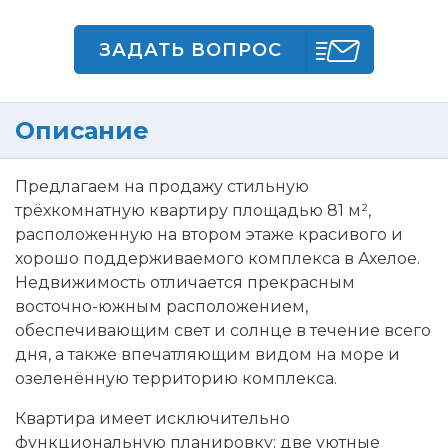
ЗАДАТЬ ВОПРОС
Описание
Предлагаем на продажу стильную
трёхкомнатную квартиру площадью 81 м²,
расположенную на втором этаже красивого и
хорошо поддерживаемого комплекса в Ахелое.
Недвижимость отличается прекрасным
восточно-южным расположением,
обеспечивающим свет и солнце в течение всего
дня, а также впечатляющим видом на море и
озеленённую территорию комплекса.
Квартира имеет исключительно
функциональную планировку: две уютные