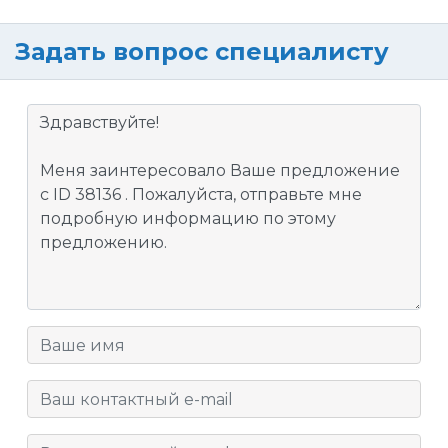
Задать вопрос специалисту