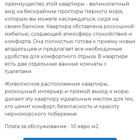
преимущество этой квартиры - великолепный
вид на бескрайние просторы Черного моря,
которым вы можете наслаждаться, сидя на
своем балконе. Квартира обставлена роскошной
мебелью, создающей атмосферу спокойствия и
комфорта. Она полностью готова к приему новых
владельцев и предлагает все необходимые
удобства для комфортного отдыха. В квартире
есть две отдельные ванные комнаты с
туалетами.
Живописное расположение квартиры,
роскошный интерьер и прямой выход к морю
делают эту квартиру идеальным местом для тех,
кто ценит комфорт, безопасность и красоту
черноморского побережья.
Плата за обслуживание - 10 евро м2