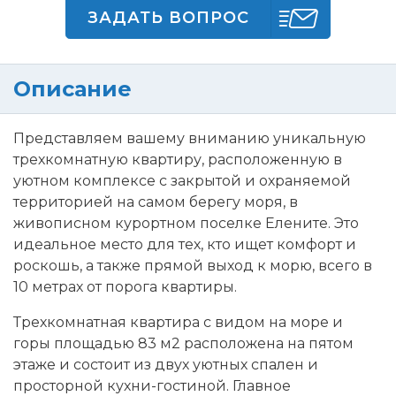
ЗАДАТЬ ВОПРОС
Описание
Представляем вашему вниманию уникальную
трехкомнатную квартиру, расположенную в
уютном комплексе с закрытой и охраняемой
территорией на самом берегу моря, в
живописном курортном поселке Елените. Это
идеальное место для тех, кто ищет комфорт и
роскошь, а также прямой выход к морю, всего в
10 метрах от порога квартиры.
Трехкомнатная квартира с видом на море и
горы площадью 83 м2 расположена на пятом
этаже и состоит из двух уютных спален и
просторной кухни-гостиной. Главное