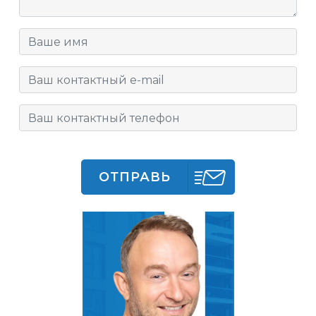
ОТПРАВЬ