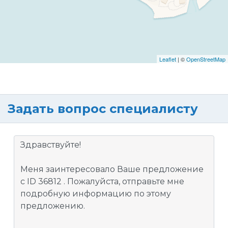
Leaflet
| ©
OpenStreetMap
Задать вопрос специалисту