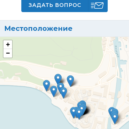
ЗАДАТЬ ВОПРОС
Местоположение
+
−