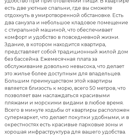
удобство при приготовлении пищи. В квартире
есть две уютные спальни, где вы сможете
отдохнуть в умиротворенной обстановке. Есть
два санузла и небольшое кладовое помещение
с стиральной машиной, что обеспечивает
комфорт и удобство в повседневной жизни.
Здание, в котором находится квартира,
представляет собой традиционный жилой дом
без бассейна. Ежемесячная плата за
обслуживание довольно невысока, что делает
это жилье более доступным для владельцев.
Большим преимуществом этой квартиры
является близость к морю, всего 50 метров, что
позволяет вам наслаждаться красивыми
пляжами и морскими видами в любое время.
Всего в минуте ходьбы от квартиры расположен
супермаркет, что делает покупки удобными, и в
окрестностях есть красивые парковые зоны и
хорошая инфраструктура для вашего удобства.