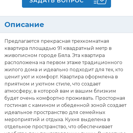
ЗАДАТЬ ВОПРОС
Описание
Предлагается прекрасная трехкомнатная
квартира площадью 91 квадратный метр в
живописном городе Бяла. Эта квартира
расположена на первом этаже традиционного
жилого дома и идеально подходит для тех, кто
ценит уют и комфорт. Квартира оформлена в
приятном и уютном стиле, что создает
атмосферу, в которой вам и вашим близким
будет очень комфортно проживать. Просторная
гостиная с камином и обеденной зоной создает
идеальное пространство для семейных
мероприятий и отдыха. Кухня выделена в
отдельное пространство, что обеспечивает