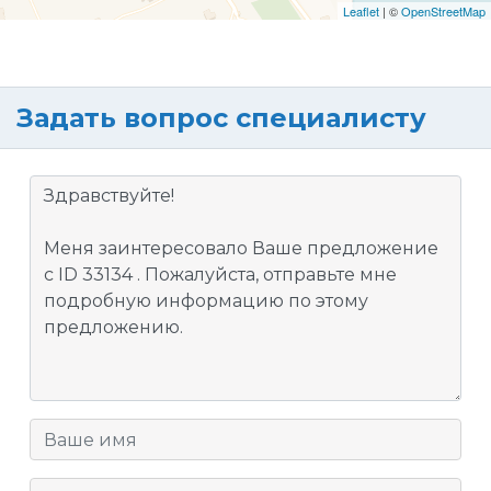
Leaflet
| ©
OpenStreetMap
Задать вопрос специалисту