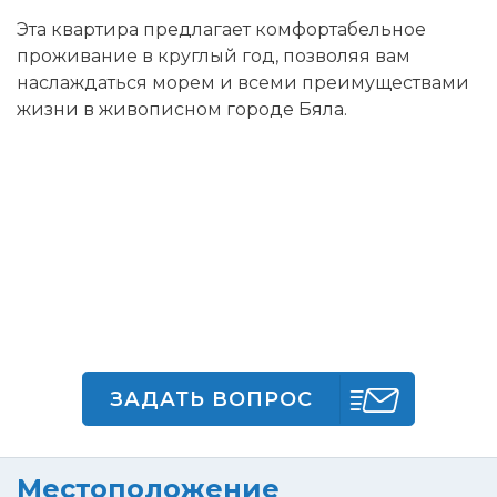
Эта квартира предлагает комфортабельное
проживание в круглый год, позволяя вам
наслаждаться морем и всеми преимуществами
жизни в живописном городе Бяла.
ЗАДАТЬ ВОПРОС
Местоположение