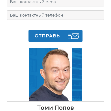
ОТПРАВЬ
Томи Попов